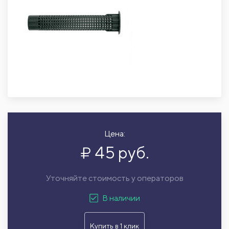
Цена:
45 руб.
Уточняйте стоимость у операторов
В наличии
Купить в 1 клик