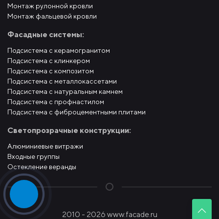
Монтаж рулонной кровли
Монтаж фальцевой кровли
Фасадные системы:
Подсистема с керамогранитом
Подсистема с клинкером
Подсистема с композитом
Подсистема с металлокассетами
Подсистема с натуральным камнем
Подсистема с профнастилом
Подсистема с фиброцементными плитами
Светопрозрачные конструкции:
Алюминиевые витражи
Входные группы
Остекление веранды
2010 - 2026 www.facade.ru