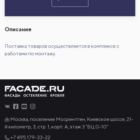
Описание
Поставка товаров осуществляется в комплексе с
работами по монтажу.
Москва, поселение Мосрентген, Киевское шоссе, 21-
й километр, 3, стр. 1, корп. А, этаж 3 "БЦ G-10"
+7 495
179-33-22