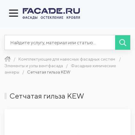
Комплектующие для навесных фасадных систем
Элементы и узлы вентфасада
Фасадные химические
анкеры
Сетчатая гильза KEW
Сетчатая гильза KEW