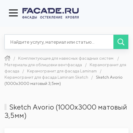
Комплектующие для навесных фасадных систем
Материалы для облицовки вентфасада
Керамогранит для
фасада
Керамогранит для фасада Laminam
Керамогранит для фасада Laminam Sketch
Sketch Avorio
(1000x3000 матовый 3,5мм)
Sketch Avorio (1000x3000 матовый
3,5мм)