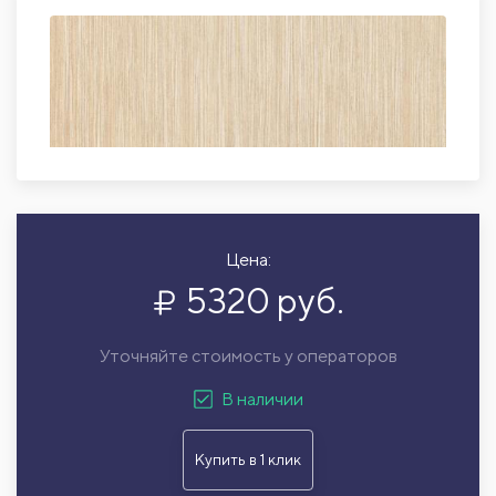
Цена:
5320 руб.
Уточняйте стоимость у операторов
В наличии
Купить в 1 клик