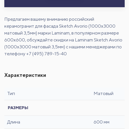
Предлагаем вашему вниманию российский
керамогранит для фасада Sketch Avorio (1000x3000
матовый 3,5мм) марки Laminam, в популярном размере
600х600, обсуждайте скидки на Laminam Sketch Avorio
(1000x3000 матовый 3,5мм) с нашими менеджерами по
телефону +7 (495) 789-15-40
Характеристики
Тип
Матовый
РАЗМЕРЫ
Длина
600 мм