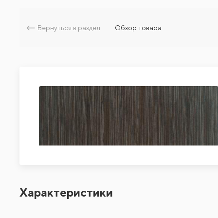
Вернуться в раздел
Обзор товара
Характеристики