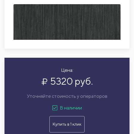
Цена:
5320 руб.
Уточняйте стоимость у операторов
В наличии
Купить в 1 клик