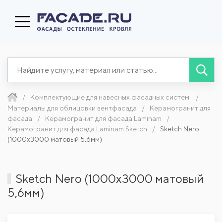
Комплектующие для навесных фасадных систем
Материалы для облицовки вентфасада
Керамогранит для
фасада
Керамогранит для фасада Laminam
Керамогранит для фасада Laminam Sketch
Sketch Nero
(1000x3000 матовый 5,6мм)
Sketch Nero (1000x3000 матовый
5,6мм)