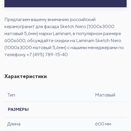
Предлагаем вашему вниманию российский
керамогранит для фасада Sketch Nero (1000x3000
матовый 5,6мм) марки Laminam, в популярном размере
600х600, обсуждайте скидки на Laminam Sketch Nero
(1000x3000 матовый 5,6мм) с нашими менеджерами по
телефону +7 (495) 789-15-40
Характеристики
Тип
Матовый
РАЗМЕРЫ
Длина
600 мм