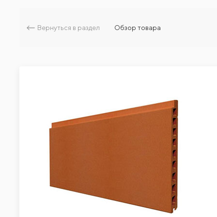
Вернуться в раздел
Обзор товара