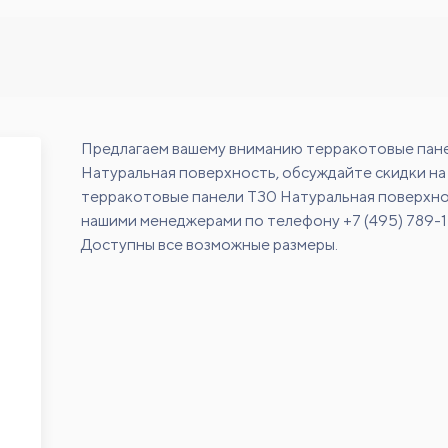
Предлагаем вашему вниманию терракотовые пан
Натуральная поверхность, обсуждайте скидки на
терракотовые панели Т30 Натуральная поверхно
нашими менеджерами по телефону +7 (495) 789-
Доступны все возможные размеры.