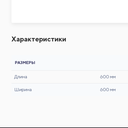
Характеристики
РАЗМЕРЫ
Длина
600 мм
Ширина
600 мм