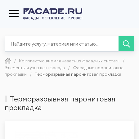
Комплектующие для навесных фасадных систем
Элементы и узлы вентфасада
Фасадные поронитовые
прокладки
Терморазрывная паронитовая прокладка
Терморазрывная паронитовая
прокладка