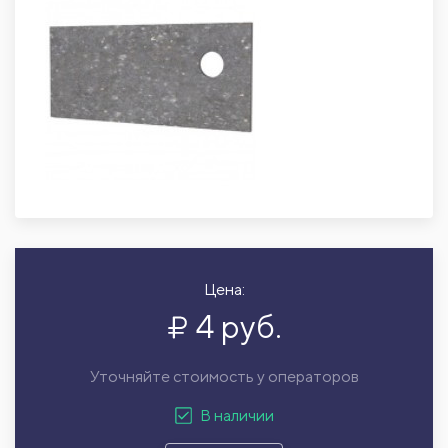
Цена:
4 руб.
Уточняйте стоимость у операторов
В наличии