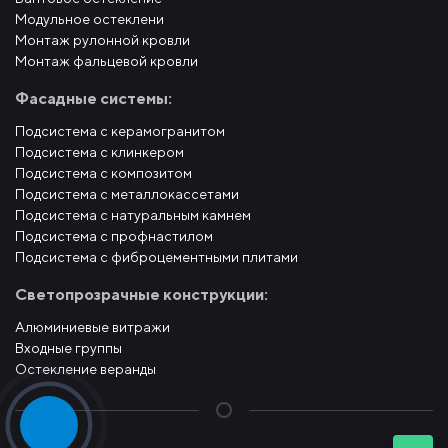
Модульное остеклени
Монтаж рулонной кровли
Монтаж фальцевой кровли
Фасадные системы:
Подсистема с керамогранитом
Подсистема с клинкером
Подсистема с композитом
Подсистема с металлокассетами
Подсистема с натуральным камнем
Подсистема с профнастилом
Подсистема с фиброцементными плитами
Светопрозрачные конструкции:
Алюминиевые витражи
Входные группы
Остекление веранды