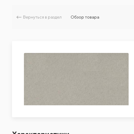
Вернуться в раздел
Обзор товара
Характеристики