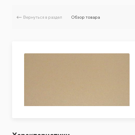
Вернуться в раздел
Обзор товара
Характеристики