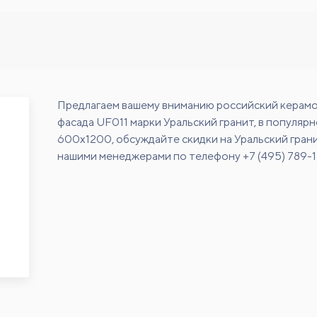
Предлагаем вашему вниманию российский керамо
фасада UF011 марки Уральский гранит, в популяр
600х1200, обсуждайте скидки на Уральский грани
нашими менеджерами по телефону +7 (495) 789-