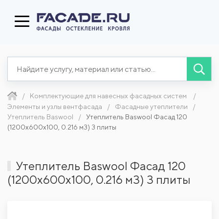
Комплектующие для навесных фасадных систем
Элементы и узлы вентфасада
Фасадные утеплители
Утеплитель Baswool
Утеплитель Baswool Фасад 120
(1200x600x100, 0.216 м3) 3 плиты
Утеплитель Baswool Фасад 120
(1200x600x100, 0.216 м3) 3 плиты