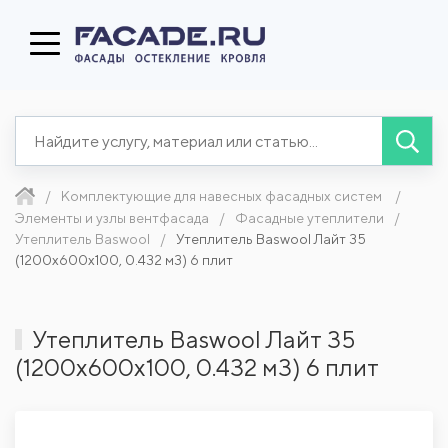
Комплектующие для навесных фасадных систем
Элементы и узлы вентфасада
Фасадные утеплители
Утеплитель Baswool
Утеплитель Baswool Лайт 35
(1200x600x100, 0.432 м3) 6 плит
Утеплитель Baswool Лайт 35
(1200x600x100, 0.432 м3) 6 плит