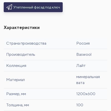
Утепленный фасад под ключ
Характеристики
Страна производства
Россия
Производитель
Baswool
Коллекция
Лайт
минеральная
Материал
вата
Размер, мм
1200x600
Толщина, мм
100