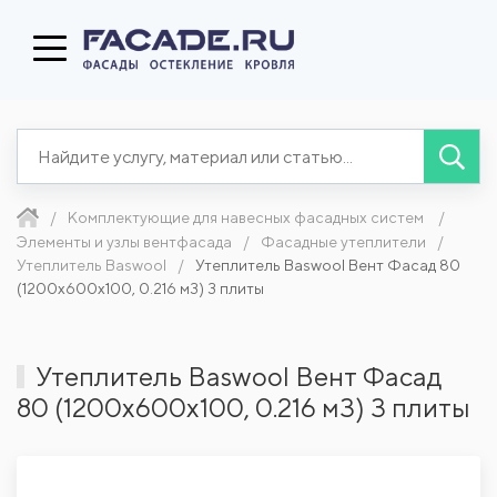
Комплектующие для навесных фасадных систем
Элементы и узлы вентфасада
Фасадные утеплители
Утеплитель Baswool
Утеплитель Baswool Вент Фасад 80
(1200x600x100, 0.216 м3) 3 плиты
Утеплитель Baswool Вент Фасад
80 (1200x600x100, 0.216 м3) 3 плиты