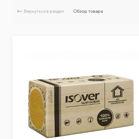
Вернуться в раздел
Обзор товара