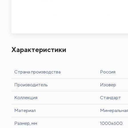
Характеристики
Страна производства
Россия
Производитель
Изовер
Коллекция
Стандарт
Материал
Минеральная
Размер, мм
1000x600