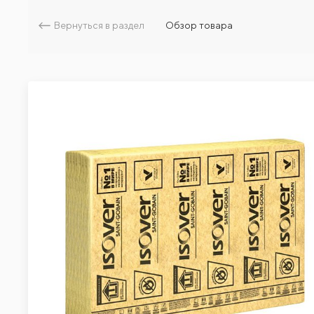
Вернуться в раздел
Обзор товара