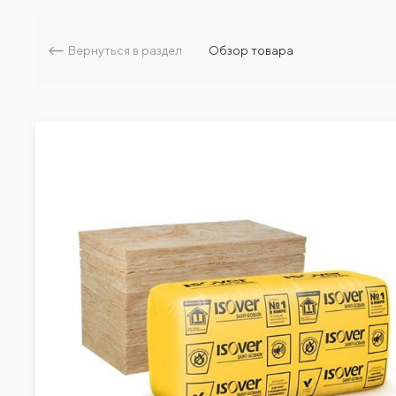
Вернуться в раздел
Обзор товара