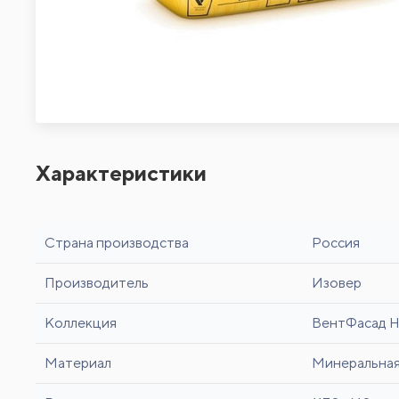
Характеристики
Страна производства
Россия
Производитель
Изовер
Коллекция
ВентФасад Н
Материал
Минеральная