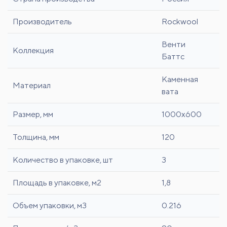
Производитель
Rockwool
Венти
Коллекция
Баттс
Каменная
Материал
вата
Размер, мм
1000x600
Толщина, мм
120
Количество в упаковке, шт
3
Площадь в упаковке, м2
1,8
Объем упаковки, м3
0.216