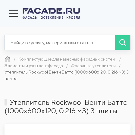
Комплектующие для навесных фасадных систем
Элементы и узлы вентфасада
Фасадные утеплители
Утеплитель Rockwool Венти Баттс (1000x600x120, 0.216 м3) 3
плиты
Утеплитель Rockwool Венти Баттс
(1000x600x120, 0.216 м3) 3 плиты