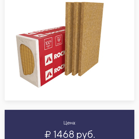
Цена:
1468 руб.