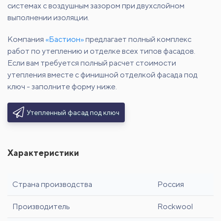
системах с воздушным зазором при двухслойном
выполнении изоляции.
Компания
«Бастион»
предлагает полный комплекс
работ по утеплению и отделке всех типов фасадов.
Если вам требуется полный расчет стоимости
утепления вместе с финишной отделкой фасада под
ключ - заполните форму ниже.
Утепленный фасад под ключ
Характеристики
Страна производства
Россия
Производитель
Rockwool