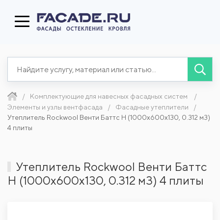
Комплектующие для навесных фасадных систем
Элементы и узлы вентфасада
Фасадные утеплители
Утеплитель Rockwool Венти Баттс Н (1000x600x130, 0.312 м3)
4 плиты
Утеплитель Rockwool Венти Баттс
Н (1000x600x130, 0.312 м3) 4 плиты