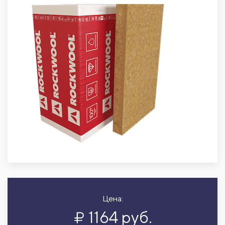
Цена:
1164 руб.