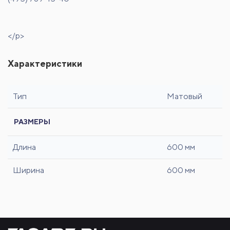
</p>
Характеристики
Тип
Матовый
РАЗМЕРЫ
Длина
600 мм
Ширина
600 мм