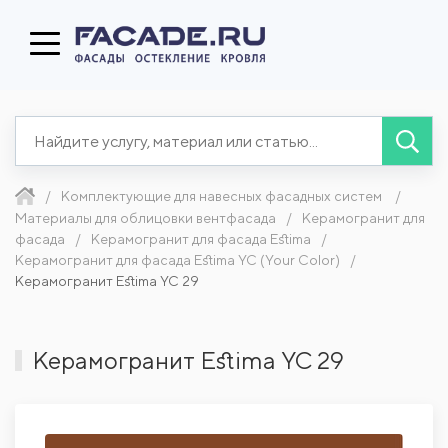
Комплектующие для навесных фасадных систем
Материалы для облицовки вентфасада
Керамогранит для
фасада
Керамогранит для фасада Estima
Керамогранит для фасада Estima YC (Your Color)
Керамогранит Estima YC 29
Керамогранит Estima YC 29