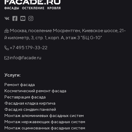
Москва, поселение Мосрентген, Киевское шоссе, 21-
й километр, 3, стр. 1, корп. А, этаж 3 "БЦ G-10"
+7 495
179-33-22
info@facade.ru
Услуги:
Ремонт фасада
Косметический ремонт фасада
Реставрация фасада
Фасадная кладка кирпича
Фасад из сэндвич панелей
Монтаж алюминиевых фасадных систем
Монтаж нержавеющих фасадных систем
Монтаж оцинкованных фасадных систем