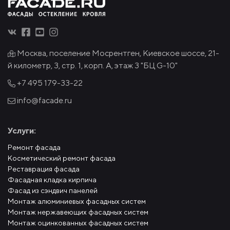
Москва, поселение Мосрентген, Киевское шоссе, 21-
й километр, 3, стр. 1, корп. А, этаж 3 "БЦ G-10"
+7 495
179-33-22
info@facade.ru
Услуги:
Ремонт фасада
Косметический ремонт фасада
Реставрация фасада
Фасадная кладка кирпича
Фасад из сэндвич панелей
Монтаж алюминиевых фасадных систем
Монтаж нержавеющих фасадных систем
Монтаж оцинкованных фасадных систем