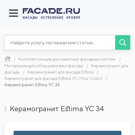
Комплектующие для навесных фасадных систем
Материалы для облицовки вентфасада
Керамогранит для
фасада
Керамогранит для фасада Estima
Керамогранит для фасада Estima YC (Your Color)
Керамогранит Estima YC 34
Керамогранит Estima YC 34