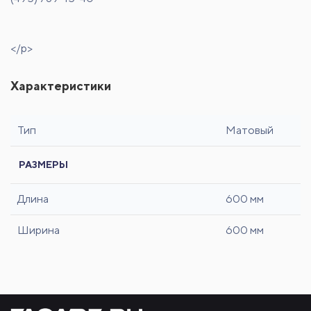
</p>
Характеристики
Тип
Матовый
РАЗМЕРЫ
Длина
600 мм
Ширина
600 мм