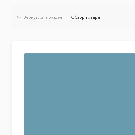
Вернуться в раздел
Обзор товара