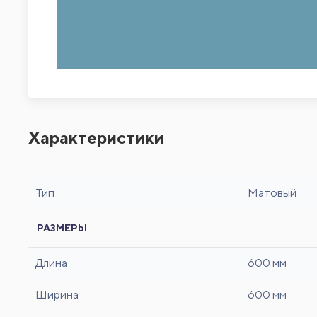
Характеристики
Тип
Матовый
РАЗМЕРЫ
Длина
600 мм
Ширина
600 мм