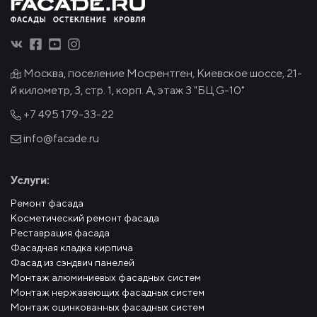
Москва, поселение Мосрентген, Киевское шоссе, 21-
й километр, 3, стр. 1, корп. А, этаж 3 "БЦ G-10"
+7 495
179-33-22
info@facade.ru
Услуги:
Ремонт фасада
Косметический ремонт фасада
Реставрация фасада
Фасадная кладка кирпича
Фасад из сэндвич панелей
Монтаж алюминиевых фасадных систем
Монтаж нержавеющих фасадных систем
Монтаж оцинкованных фасадных систем