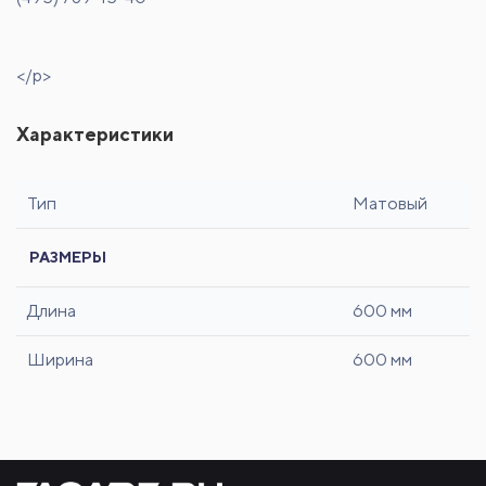
</p>
Характеристики
Тип
Матовый
РАЗМЕРЫ
Длина
600 мм
Ширина
600 мм