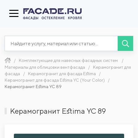
Комплектующие для навесных фасадных систем
Материалы для облицовки вентфасада
Керамогранит для
фасада
Керамогранит для фасада Estima
Керамогранит для фасада Estima YC (Your Color)
Керамогранит Estima YC 89
Керамогранит Estima YC 89