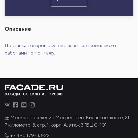
Описание
Поставка товаров осуществляется в комплексе с
работами по монтажу.
Москва, поселение Мосрентген, Киевское шоссе, 21-
й километр, 3, стр. 1, корп. А, этаж 3 "БЦ G-10"
+7 495
179-33-22