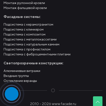
Монтаж рулонной кровли
Монтаж фальцевой кровли
Фасадные системы:
Подсистема с керамогранитом
Подсистема с клинкером
Подсистема с композитом
Подсистема с металлокассетами
Подсистема с натуральным камнем
Подсистема с профнастилом
Подсистема с фиброцементными плитами
Светопрозрачные конструкции:
Алюминиевые витражи
Входные группы
Остекление веранды
2010 - 2026 www.facade.ru