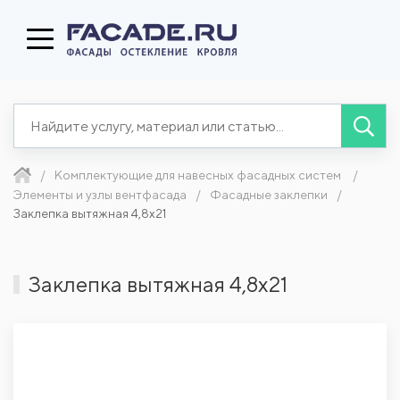
Комплектующие для навесных фасадных систем
Элементы и узлы вентфасада
Фасадные заклепки
Заклепка вытяжная 4,8х21
Заклепка вытяжная 4,8х21