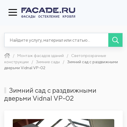
Монтаж фасадов зданий
Светопрозрачные
конструкции
Зимние сады
Зимний сад с раздвижными
дверьми Vidnal VP-02
Зимний сад с раздвижными
дверьми Vidnal VP-02