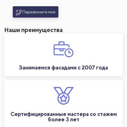
Перезвоните мне
Наши преимущества
Занимаемся фасадами с 2007 года
Сертифицированные мастера со стажем
более 3 лет