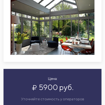
Цена:
5900 руб.
Уточняйте стоимость у операторов