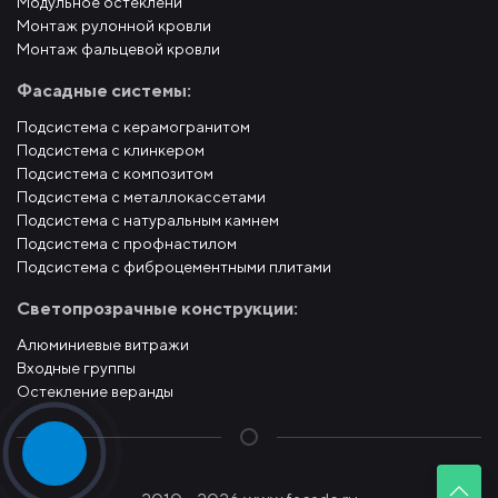
Модульное остеклени
Монтаж рулонной кровли
Монтаж фальцевой кровли
Фасадные системы:
Подсистема с керамогранитом
Подсистема с клинкером
Подсистема с композитом
Подсистема с металлокассетами
Подсистема с натуральным камнем
Подсистема с профнастилом
Подсистема с фиброцементными плитами
Светопрозрачные конструкции:
Алюминиевые витражи
Входные группы
Остекление веранды