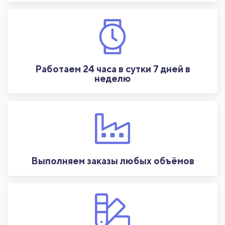
Работаем 24 часа в сутки 7 дней в
неделю
Выполняем заказы любых объёмов