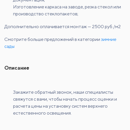
Изготовление каркаса на заводе, резка стекол или
производство стеклопакетов;
Дополнительно оплачивается монтаж — 2500 руб./м2
Смотрите больше предложений в категории
зимние
сады
Описание
Закажите обратный звонок, наши специалисты
свяжутся с вами, чтобы начать процесс оценки и
расчета цены на установку систем верхнего
естественного освещения.