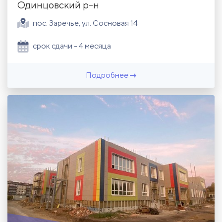
Одинцовский р-н
пос. Заречье, ул. Сосновая 14
срок сдачи - 4 месяца
Подробнее