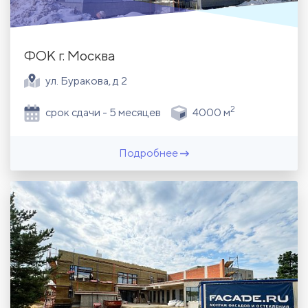
ФОК г. Москва
ул. Буракова, д 2
2
срок сдачи - 5 месяцев
4000 м
Подробнее