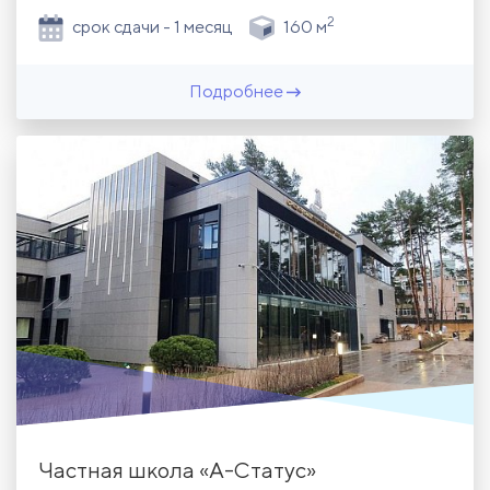
2
срок сдачи - 1 месяц
160 м
Подробнее
Частная школа «А-Статус»