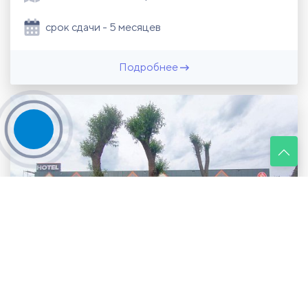
срок сдачи - 5 месяцев
Подробнее