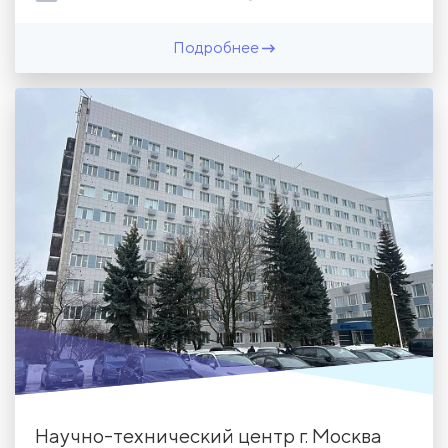
Подробнее
Научно-технический центр г. Москва