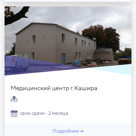
Медицинский центр г. Кашира
срок сдачи - 2 месяца
Подробнее