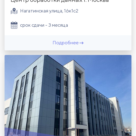
Нагатинская улица, 16к1с2
срок сдачи - 3 месяца
Подробнее