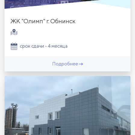
ЖК "Олимп" г. Обнинск
срок сдачи - 4 месяца
Подробнее