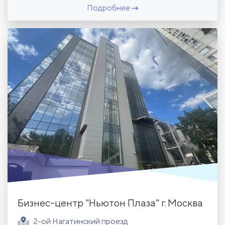
Подробнее
Бизнес-центр "Ньютон Плаза" г. Москва
2-ой Нагатинский проезд