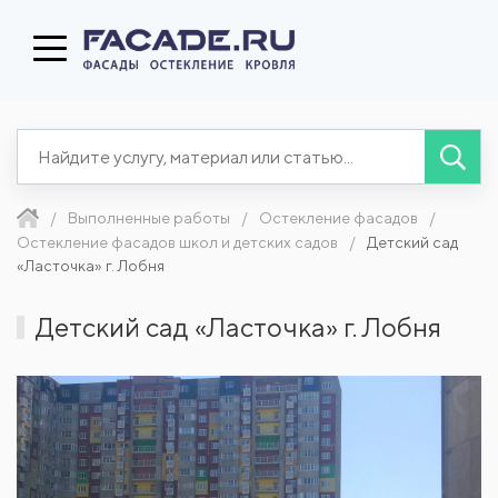
Выполненные работы
Остекление фасадов
Остекление фасадов школ и детских садов
Детский сад
«Ласточка» г. Лобня
Детский сад «Ласточка» г. Лобня