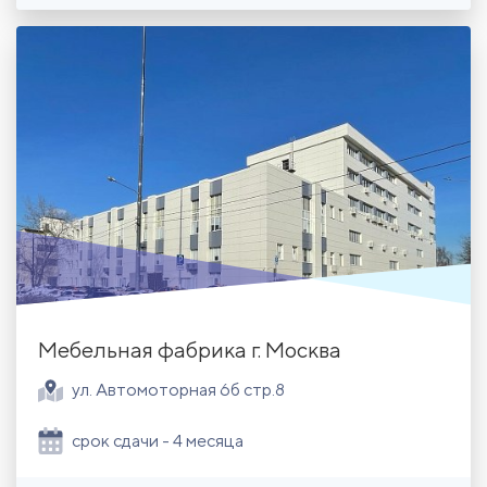
Мебельная фабрика г. Москва
ул. Автомоторная 6б стр.8
срок сдачи - 4 месяца