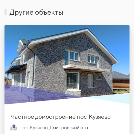
Другие объекты
Частное домостроение пос. Кузяево
пос. Кузяево, Дмитровский р-н