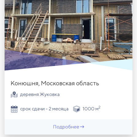
Конюшня, Московская область
деревня Жуковка
2
срок сдачи - 2 месяца
1000 м
Подробнее