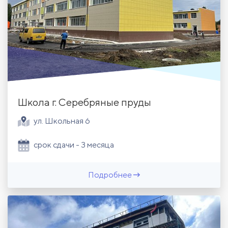
Школа г. Серебряные пруды
ул. Школьная 6
срок сдачи - 3 месяца
Подробнее