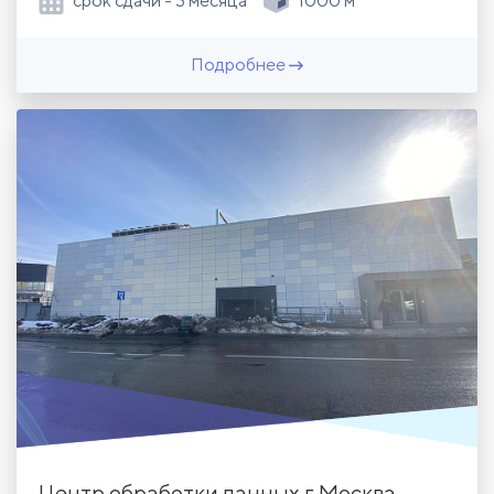
срок сдачи - 3 месяца
1000 м
Подробнее
Центр обработки данных г. Москва