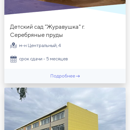
Детский сад "Журавушка" г.
Серебряные пруды
м-н Центральный, 4
срок сдачи - 5 месяцев
Подробнее