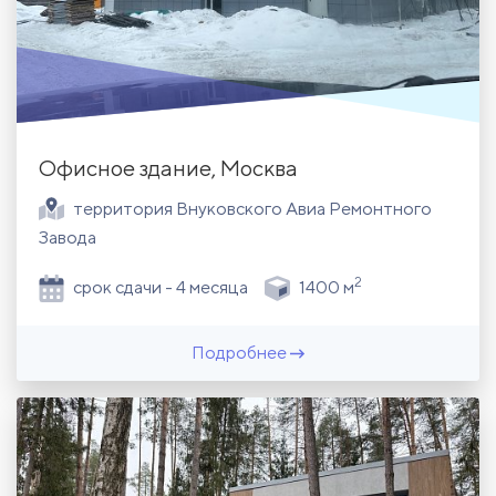
Офисное здание, Москва
территория Внуковского Авиа Ремонтного
Завода
2
срок сдачи - 4 месяца
1400 м
Подробнее