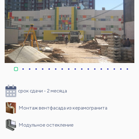
срок сдачи - 2 месяца
Монтаж вентфасада из керамогранита
Модульное остекление