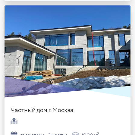
Частный дом г. Москва
2