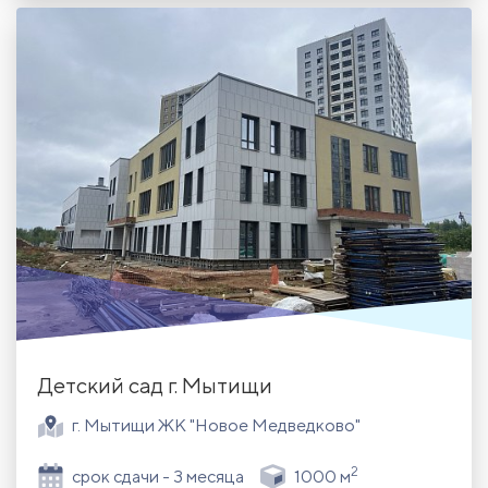
Детский сад г. Мытищи
г. Мытищи ЖК "Новое Медведково"
2
срок сдачи - 3 месяца
1000 м