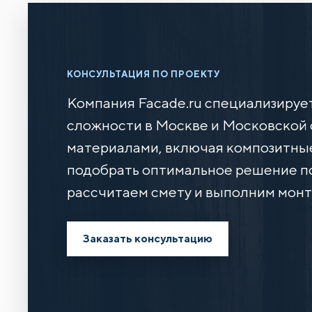
КОНСУЛЬТАЦИЯ ПО ПРОЕКТУ
Компания Facade.ru специализируе
сложности в Москве и Московской 
материалами, включая композитные
подобрать оптимальное решение по
рассчитаем смету и выполним монт
Заказать консультацию