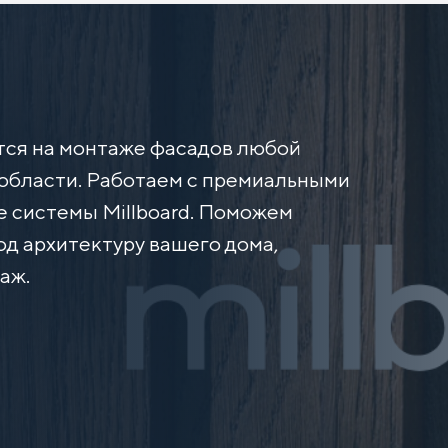
тся на монтаже фасадов любой
области. Работаем с премиальными
 системы Millboard. Поможем
д архитектуру вашего дома,
аж.