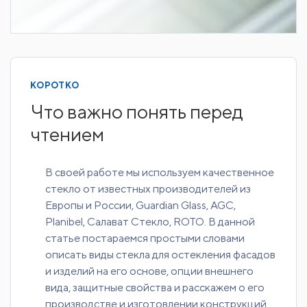
КОРОТКО
Что важно понять перед
чтением
В своей работе мы используем качественное
стекло от известных производителей из
Европы и России, Guardian Glass, AGC,
Planibel, Салават Стекло, ROTO. В данной
статье постараемся простыми словами
описать виды стекла для остекления фасадов
и изделий на его основе, опции внешнего
вида, защитные свойства и расскажем о его
производстве и изготовлении конструкций