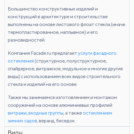
Большинство конструктивных изделий и
конструкций в архитектуре и строительстве
выполнены на основе листового флоат стекла (иначе
термопластированное, наплывное) и его
разновидностей.
Компания Facade.ru предлагает
услуги фасадного
остекления
(структурное, полуструктурное,
спайдерное, витражное, модульное и многие другие
виды) с использованием всех видов строительного
стекла и изделий на его основе.
Также мы занимаемся изготовлением и монтажом
сооружений на основе алюминиевых профилей:
витражи
,
входные группы
, а также
остеклением
зимних садов
, веранд, беседок.
Виды