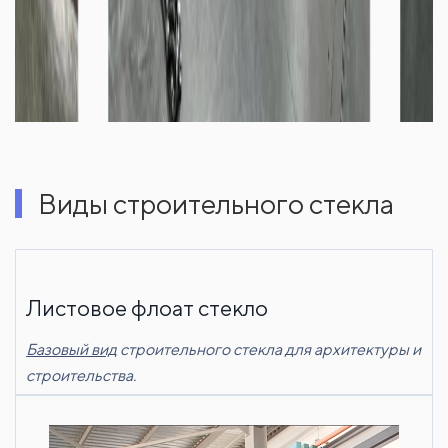
Виды строительного стекла
Листовое флоат стекло
Базовый вид
строительного стекла для архитектуры и
строительства.