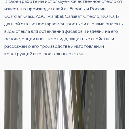
В своей работе мы используем качественное стекло от
известных производителей из Европы и России,
Guardian Glass, AGC, Planibel, Салават Стекло, ROTO. В
данной статье постараемся простыми словами описать
виды стекла для остекления фасадов и изделий на его
основе, опции внешнего вида, защитные свойства и
расскажем о его производстве и изготовлении
конструкций из строительного стекла.