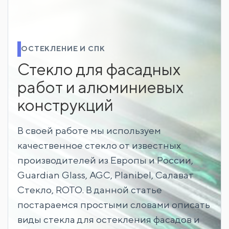
ОСТЕКЛЕНИЕ И СПК
Стекло для фасадных
работ и алюминиевых
конструкций
В своей работе мы используем
качественное стекло от известных
производителей из Европы и России,
Guardian Glass, AGC, Planibel, Салават
Стекло, ROTO. В данной статье
постараемся простыми словами описать
виды стекла для остекления фасадов и