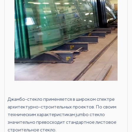
Джамбо-стекло применяется в широком спектре
архитектурно-строительных проектов. По своим
техническим характеристикам jumbo стекло
значительно превосходит стандартное листовое
строительное стекло.