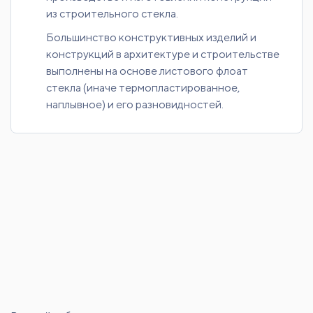
из строительного стекла.
Большинство конструктивных изделий и
конструкций в архитектуре и строительстве
выполнены на основе листового флоат
стекла (иначе термопластированное,
наплывное) и его разновидностей.