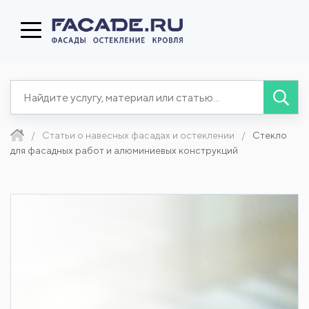
Статьи о навесных фасадах и остеклении
Стекло
для фасадных работ и алюминиевых конструкций