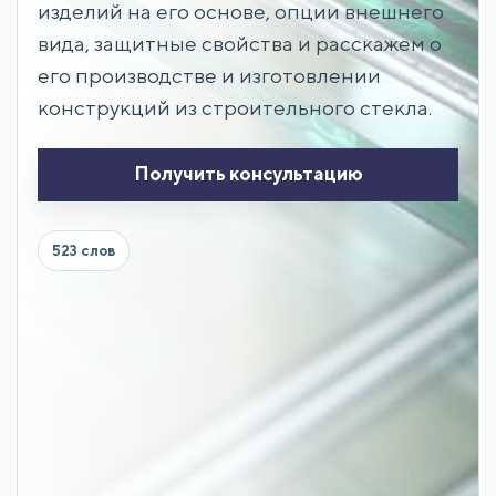
изделий на его основе, опции внешнего
вида, защитные свойства и расскажем о
его производстве и изготовлении
конструкций из строительного стекла.
Получить консультацию
523 слов