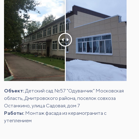
Объект:
Детский сад №57 "Одуванчик" Московская
область, Дмитровского района, поселок совхоза
Останкино, улица Садовая, дом 7
Работы:
Монтаж фасада из керамогранита с
утеплением