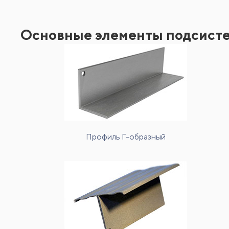
Основные элементы подсист
Профиль Г-образный