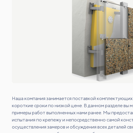
Наша компания занимается поставкой комплектующих 
короткие сроки по низкой цене. В данном разделе вы 
примеры работ выполненных нами ранее. Мы предоставл
испытания по крепежу и непосредственно самой конс
осуществления замеров и обсуждения всех деталей св