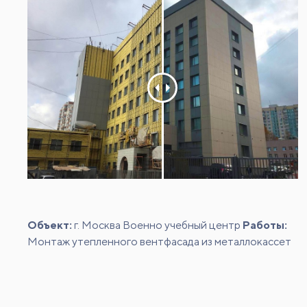
Объект:
г. Москва Военно учебный центр
Работы:
Монтаж утепленного вентфасада из металлокассет