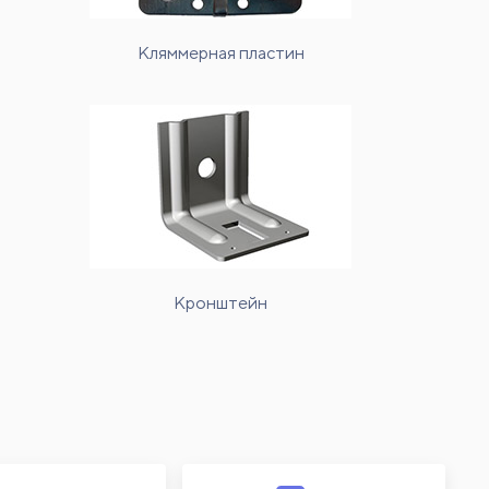
Кляммерная пластин
Кронштейн