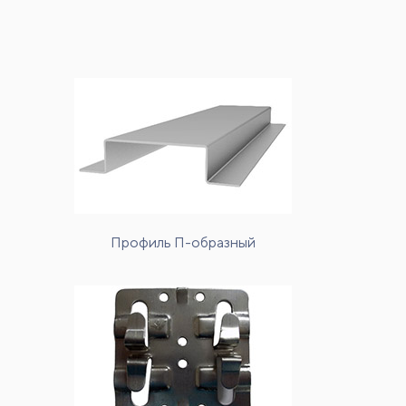
Профиль П-образный