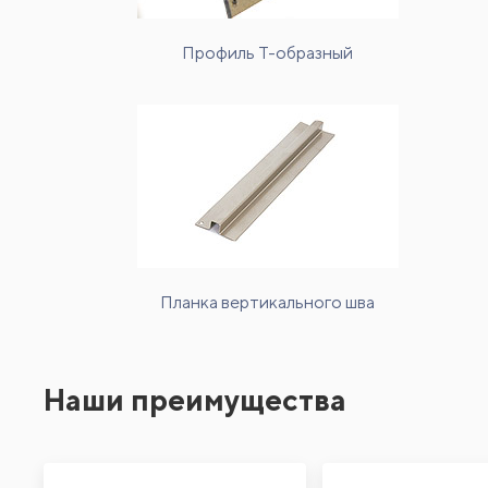
Профиль Т-образный
Планка вертикального шва
Наши преимущества