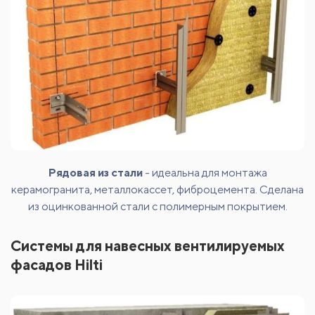
Рядовая из стали
- идеальна для монтажа
керамогранита, металлокассет, фиброцемента. Сделана
из оцинкованной стали с полимерным покрытием.
Системы для навесных вентилируемых
фасадов Hilti