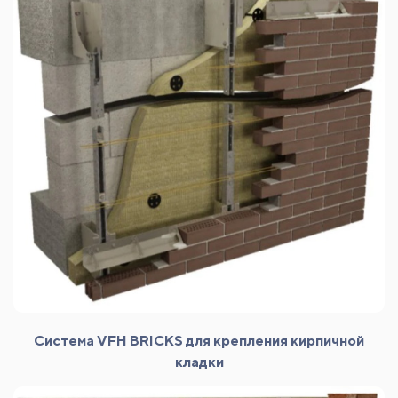
Система VFH BRICKS для крепления кирпичной
кладки