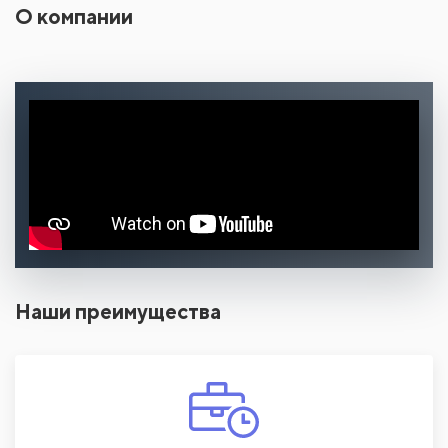
О компании
Наши преимущества