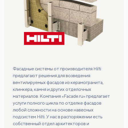
Фасадные системы от производителя Hilti
предлагают решения для возведения
вентилируемых фасадов из керамогранита,
клинкера, камня и других отделочных
материалов. Компания «Facade.ru» предлагает
услуги полного цикла по отделке фасадов
любой сложности на основе навесных
подсистем Hilti. У нас в распоряжении есть
собственный отдел архитекторов и