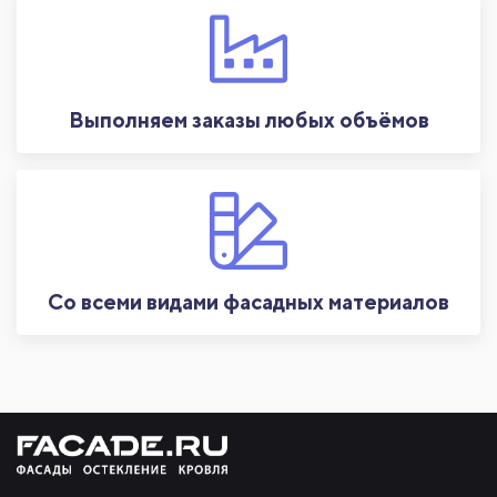
Выполняем заказы любых объёмов
Со всеми видами фасадных материалов