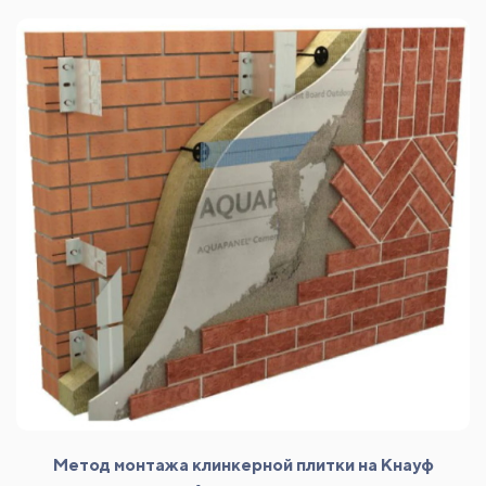
Метод монтажа клинкерной плитки на Кнауф