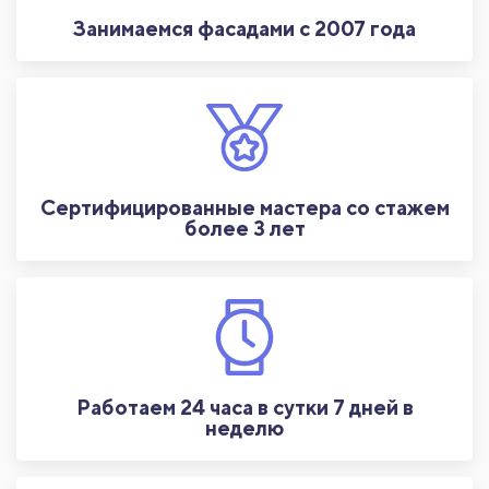
Занимаемся фасадами с 2007 года
Сертифицированные мастера со стажем
более 3 лет
Работаем 24 часа в сутки 7 дней в
неделю