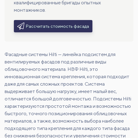
квалифицированные бригады опытных
монтажников.
Рассчитать стоимость фасада
Фасадные системы Hilti — линейка подсистем для
вентилируемых фасадов под различные виды
облицовочного материала. НВФ Hilti, это
инновационная система крепления, которая подходит
даже для самых сложных проектов. Система
выдерживает большую нагрузку, имеет малый вес,
отличается большой долговечностью. Подсистемы Hilti
характеризуются простотой монтажа и возможностью
быстрого, точного позиционирования облицовочных
материалов, а также, возможность выбора наиболее
подходящего типа крепления для каждого типа фасада
без снижения безопасности и увеличения стоимости