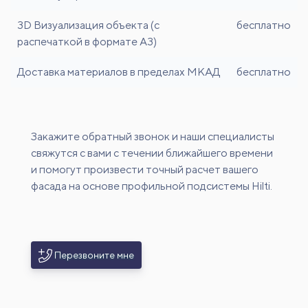
3D Визуализация объекта (с
бесплатно
распечаткой в формате A3)
Доставка материалов в пределах МКАД
бесплатно
Закажите обратный звонок и наши специалисты
свяжутся с вами с течении ближайшего времени
и помогут произвести точный расчет вашего
фасада на основе профильной подсистемы Hilti.
Перезвоните мне