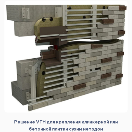
Решение VFH для крепления клинкерной или
бетонной плитки сухим методом