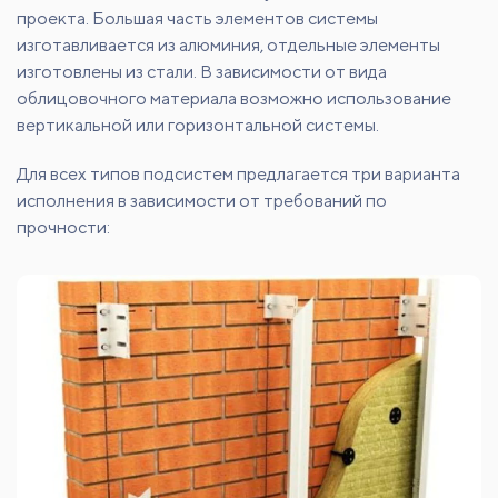
проекта. Большая часть элементов системы
изготавливается из алюминия, отдельные элементы
изготовлены из стали. В зависимости от вида
облицовочного материала возможно использование
вертикальной или горизонтальной системы.
Для всех типов подсистем предлагается три варианта
исполнения в зависимости от требований по
прочности: