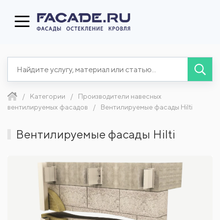
Категории
Производители навесных
вентилируемых фасадов
Вентилируемые фасады Hilti
Вентилируемые фасады Hilti