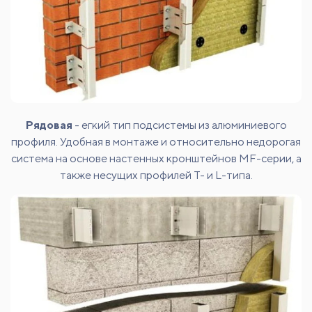
Рядовая
- егкий тип подсистемы из алюминиевого
профиля. Удобная в монтаже и относительно недорогая
система на основе настенных кронштейнов MF-серии, а
также несущих профилей T- и L-типа.