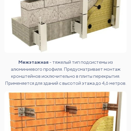
Межэтажная
- тяжелый тип подсистемы из
алюминиевого профиля. Предусматривает монтаж
кронштейнов исключительно в плиты перекрытия.
Применяется для зданий с высотой этажа до 4,6 метров.