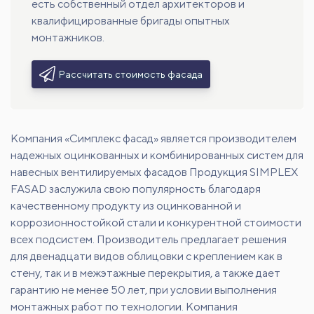
есть собственный отдел архитекторов и
квалифицированные бригады опытных
монтажников.
Рассчитать стоимость фасада
Компания «Симплекс фасад» является производителем
надежных оцинкованных и комбинированных систем для
навесных вентилируемых фасадов Продукция SIMPLEX
FASAD заслужила свою популярность благодаря
качественному продукту из оцинкованной и
коррозионностойкой стали и конкурентной стоимости
всех подсистем. Производитель предлагает решения
для двенадцати видов облицовки с креплением как в
стену, так и в межэтажные перекрытия, а также дает
гарантию не менее 50 лет, при условии выполнения
монтажных работ по технологии. Компания