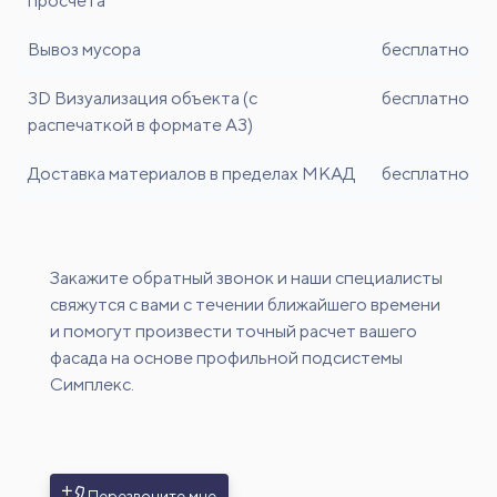
просчета
Вывоз мусора
бесплатно
3D Визуализация объекта (с
бесплатно
распечаткой в формате A3)
Доставка материалов в пределах МКАД
бесплатно
Закажите обратный звонок и наши специалисты
свяжутся с вами с течении ближайшего времени
и помогут произвести точный расчет вашего
фасада на основе профильной подсистемы
Симплекс.
Перезвоните мне