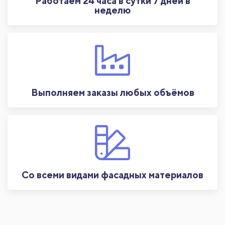
Работаем 24 часа в сутки 7 дней в
неделю
Выполняем заказы любых объёмов
Со всеми видами фасадных материалов