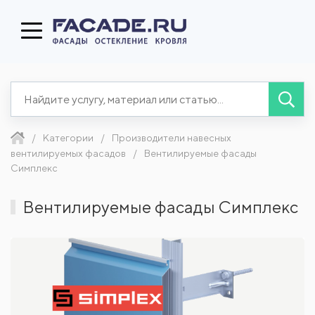
Категории
Производители навесных
вентилируемых фасадов
Вентилируемые фасады
Симплекс
Вентилируемые фасады Симплекс