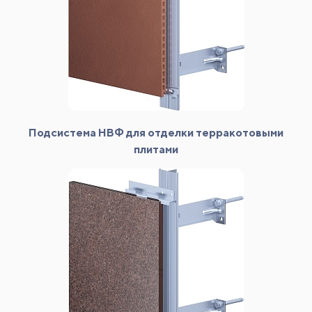
Подсистема НВФ для отделки терракотовыми
плитами