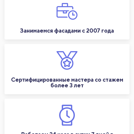
Занимаемся фасадами с 2007 года
Сертифицированные мастера со стажем
более 3 лет