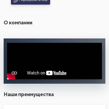
О компании
Наши преимущества