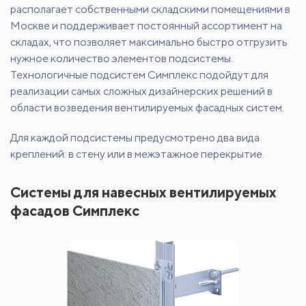
располагает собственными складскими помещениями в
Москве и поддерживает постоянный ассортимент на
складах, что позволяет максимально быстро отгрузить
нужное количество элементов подсистемы.
Технологичные подсистем Симплекс подойдут для
реализации самых сложных дизайнерских решений в
области возведения вентилируемых фасадных систем.
Для каждой подсистемы предусмотрено два вида
креплений: в стену или в межэтажное перекрытие.
Системы для навесных вентилируемых
фасадов Симплекс