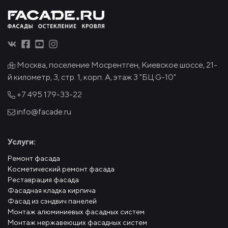
Москва, поселение Мосрентген, Киевское шоссе, 21-
й километр, 3, стр. 1, корп. А, этаж 3 "БЦ G-10"
+7 495
179-33-22
info@facade.ru
Услуги:
Ремонт фасада
Косметический ремонт фасада
Реставрация фасада
Фасадная кладка кирпича
Фасад из сэндвич панелей
Монтаж алюминиевых фасадных систем
Монтаж нержавеющих фасадных систем