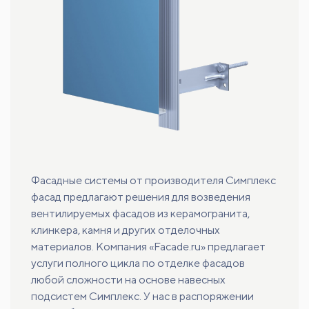
Фасадные системы от производителя Симплекс
фасад предлагают решения для возведения
вентилируемых фасадов из керамогранита,
клинкера, камня и других отделочных
материалов. Компания «Facade.ru» предлагает
услуги полного цикла по отделке фасадов
любой сложности на основе навесных
подсистем Симплекс. У нас в распоряжении