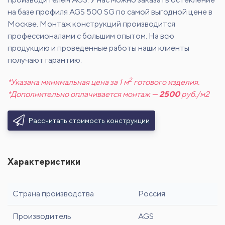
на базе профиля AGS 500 SG по самой выгодной цене в
Москве. Монтаж конструкций производится
профессионалами с большим опытом. На всю
продукцию и проведенные работы наши клиенты
получают гарантию.
2
*Указана минимальная цена за 1 м
готового изделия.
*Дополнительно оплачивается монтаж —
2500
руб./м2
Рассчитать стоимость конструкции
Характеристики
Страна производства
Россия
Производитель
AGS