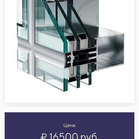
Цена:
16500 руб.