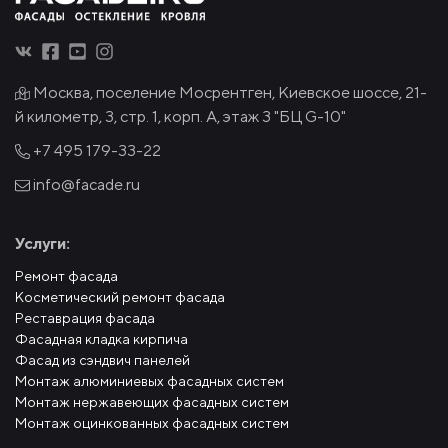
Москва, поселение Мосрентген, Киевское шоссе, 21-
й километр, 3, стр. 1, корп. А, этаж 3 "БЦ G-10"
+7 495
179-33-22
info@facade.ru
Услуги:
Ремонт фасада
Косметический ремонт фасада
Реставрация фасада
Фасадная кладка кирпича
Фасад из сэндвич панелей
Монтаж алюминиевых фасадных систем
Монтаж нержавеющих фасадных систем
Монтаж оцинкованных фасадных систем