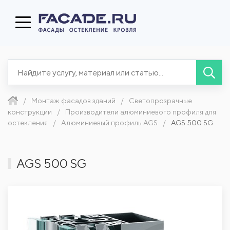
Монтаж фасадов зданий
Светопрозрачные
конструкции
Производители алюминиевого профиля для
остекления
Алюминиевый профиль AGS
AGS 500 SG
AGS 500 SG