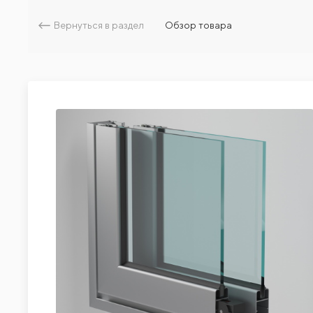
Вернуться в раздел
Обзор товара