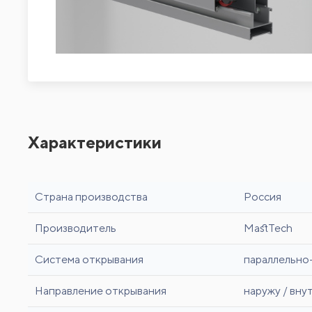
Характеристики
Страна производства
Россия
Производитель
MastTech
Система открывания
параллельно
Направление открывания
наружу / вну