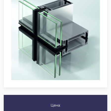
Цена: