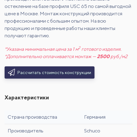
остекление на базе профиля USC 65 по самой выгодной
цене в Москве. Монтаж конструкций производится
профессионалами с большим опытом. На всю
продукцию и проведенные работы наши клиенты
получают гарантию.
2
*Указана минимальная цена за 1 м
готового изделия.
*Дополнительно оплачивается монтаж —
2500
руб./м2
Рассчитать стоимость конструкции
Характеристики
Страна производства
Германия
Производитель
Schuco