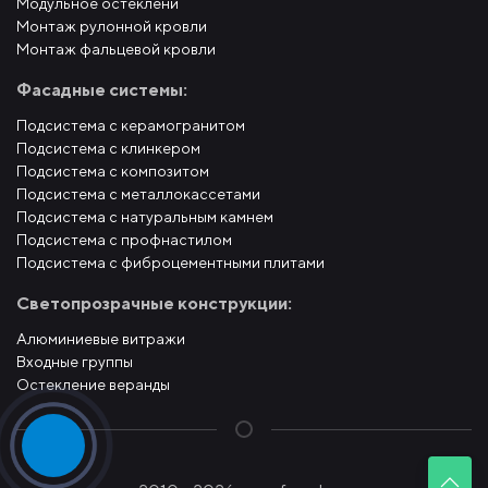
Модульное остеклени
Монтаж рулонной кровли
Монтаж фальцевой кровли
Фасадные системы:
Подсистема с керамогранитом
Подсистема с клинкером
Подсистема с композитом
Подсистема с металлокассетами
Подсистема с натуральным камнем
Подсистема с профнастилом
Подсистема с фиброцементными плитами
Светопрозрачные конструкции:
Алюминиевые витражи
Входные группы
Остекление веранды