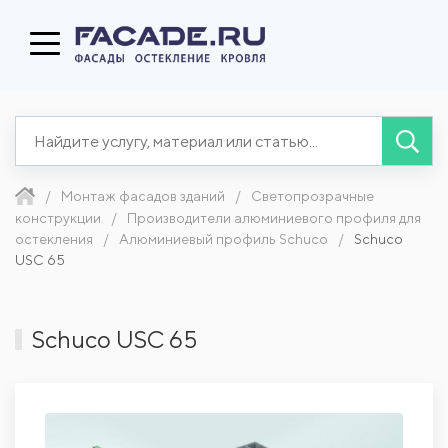
Монтаж фасадов зданий
Светопрозрачные
конструкции
Производители алюминиевого профиля для
остекления
Алюминиевый профиль Schuco
Schuco
USC 65
Schuco USC 65