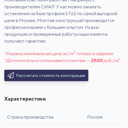
производителем СИАЛ. У нас можно заказать
остекление на базе профиля ST62 по самой выгодной
цене в Москве. Монтаж конструкций производится
профессионалами с большим опытом. На всю
продукцию и проведенные работы наши клиенты
получают гарантию.
2
*Указана минимальная цена за 1 м
готового изделия.
*Дополнительно оплачивается монтаж —
2500
руб./м2
Рассчитать стоимость конструкции
Характеристики
Страна производства
Россия