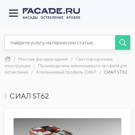
Монтаж фасадов зданий
Светопрозрачные
конструкции
Производители алюминиевого профиля для
остекления
Алюминиевый профиль СИАЛ
СИАЛ ST62
СИАЛ ST62