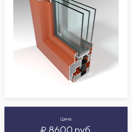
Цена:
8600 руб.