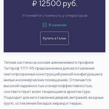
12500 руб.
Уточняйте стоимость у операторов
В наличии
Купить в 1 клик
Теплая система на основе алюминиевого профиля
Татпроф ТПТ-95 предназначена для изготовления
светопрозрачных конструкций разной конфигурации в
жилых и коммерческих помещениях. Отличается
высокой надежностью и энергоэффективностью,
соответствует всем тенденциям в архитектуре.
Подходит для изготовления дверей, витражей, входных
групп, остекления беседок веранд и террас.