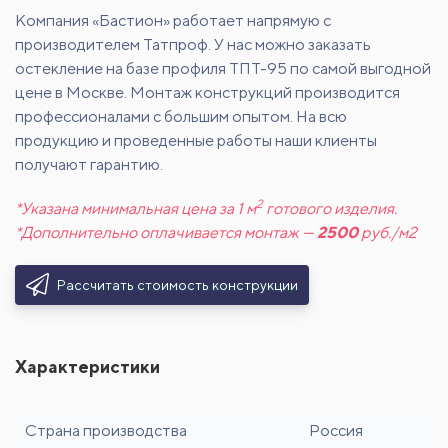
Компания «Бастион» работает напрямую с
производителем Татпроф. У нас можно заказать
остекление на базе профиля ТПТ-95 по самой выгодной
цене в Москве. Монтаж конструкций производится
профессионалами с большим опытом. На всю
продукцию и проведенные работы наши клиенты
получают гарантию.
2
*Указана минимальная цена за 1 м
готового изделия.
*Дополнительно оплачивается монтаж —
2500
руб./м2
Рассчитать стоимость конструкции
Характеристики
Страна производства
Россия