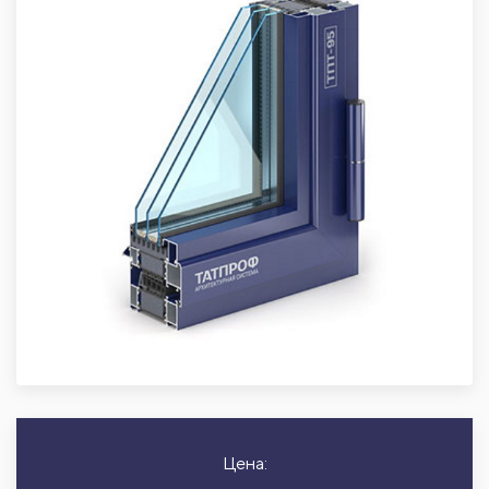
Цена: