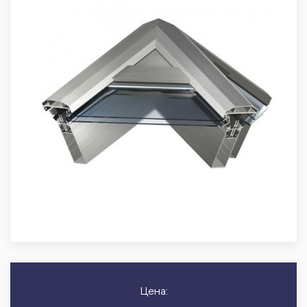
Цена: