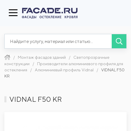
Монтаж фасадов зданий
Светопрозрачные
конструкции
Производители алюминиевого профиля для
остекления
Алюминиевый профиль Vidnal
VIDNAL F50
KR
VIDNAL F50 KR