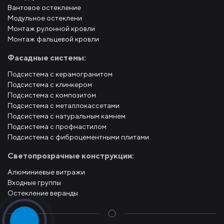
Вантовое остекление
Модульное остеклени
Монтаж рулонной кровли
Монтаж фальцевой кровли
Фасадные системы:
Подсистема с керамогранитом
Подсистема с клинкером
Подсистема с композитом
Подсистема с металлокассетами
Подсистема с натуральным камнем
Подсистема с профнастилом
Подсистема с фиброцементными плитами
Светопрозрачные конструкции:
Алюминиевые витражи
Входные группы
Остекление веранды