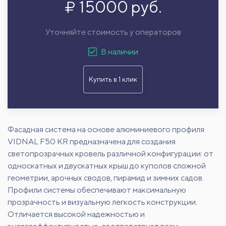
15000 руб.
Уточняйте стоимость у операторов
В наличии
Купить в 1 клик
Фасадная система на основе алюминиевого профиля
VIDNAL F50 KR предназначена для создания
светопрозрачных кровель различной конфигурации: от
односкатных и двускатных крыш до куполов сложной
геометрии, арочных сводов, пирамид и зимних садов.
Профили системы обеспечивают максимальную
прозрачность и визуальную легкость конструкции.
Отличается высокой надежностью и