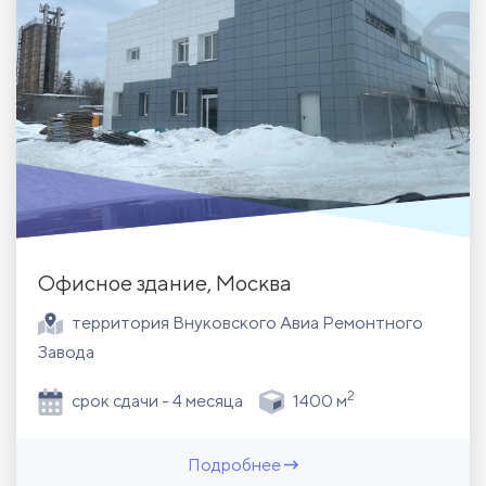
Офисное здание, Москва
территория Внуковского Авиа Ремонтного
Завода
2
срок сдачи - 4 месяца
1400 м
Подробнее