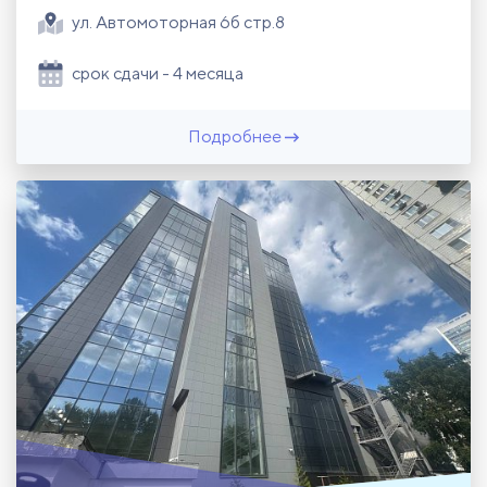
ул. Автомоторная 6б стр.8
срок сдачи - 4 месяца
Подробнее