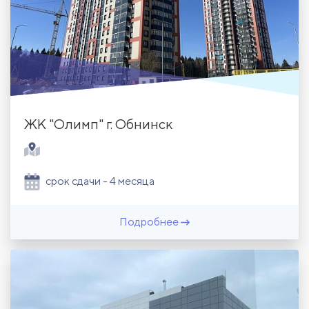
ЖК "Олимп" г. Обнинск
срок сдачи - 4 месяца
Подробнее