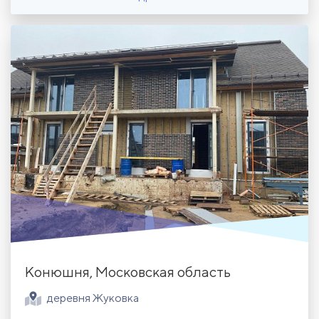
Конюшня, Московская область
деревня Жуковка