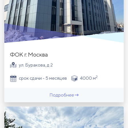
ФОК г. Москва
ул. Буракова, д 2
2
срок сдачи - 5 месяцев
4000 м
Подробнее