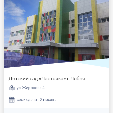
Детский сад «Ласточка» г. Лобня
ул. Жирохова 4
срок сдачи - 2 месяца