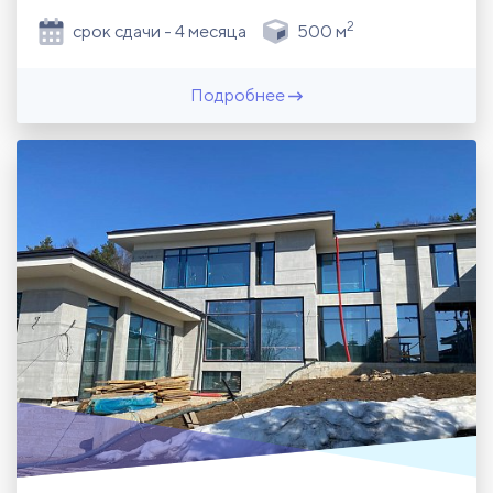
2
срок сдачи - 4 месяца
500 м
Подробнее