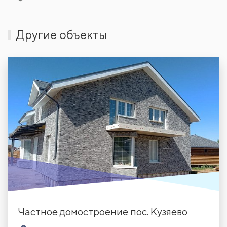
Другие объекты
Частное домостроение пос. Кузяево