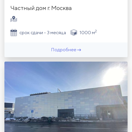
Частный дом г. Москва
2
срок сдачи - 3 месяца
1000 м
Подробнее