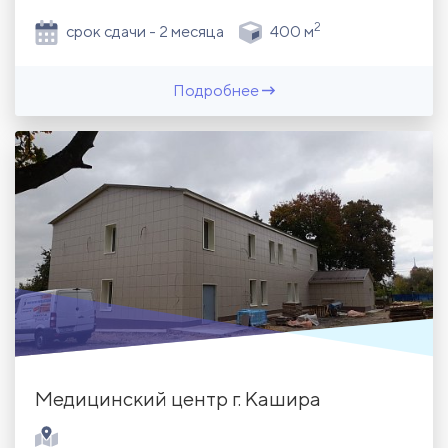
2
срок сдачи - 2 месяца
400 м
Подробнее
Медицинский центр г. Кашира