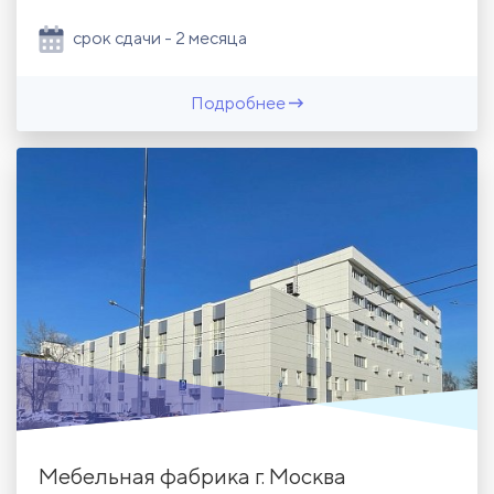
срок сдачи - 2 месяца
Подробнее
Мебельная фабрика г. Москва