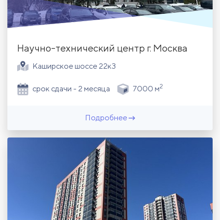
Научно-технический центр г. Москва
Каширское шоссе 22к3
2
срок сдачи - 2 месяца
7000 м
Подробнее