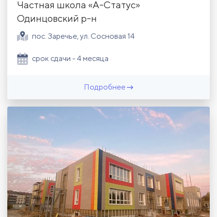
Частная школа «А-Статус»
Одинцовский р-н
пос. Заречье, ул. Сосновая 14
срок сдачи - 4 месяца
Подробнее