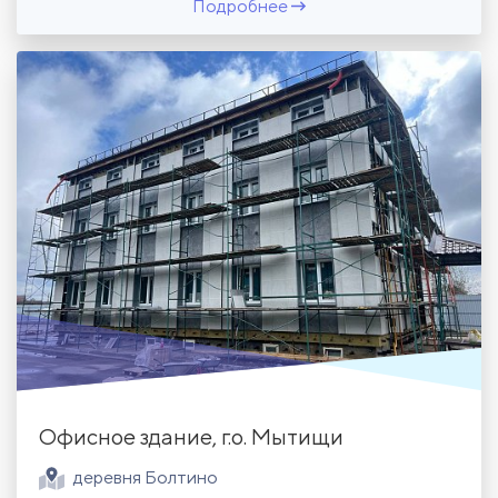
Подробнее
Офисное здание, г.о. Мытищи
деревня Болтино