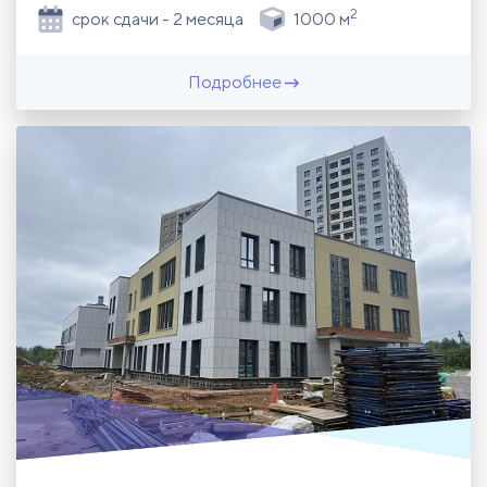
2
срок сдачи - 2 месяца
1000 м
Подробнее