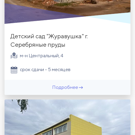
Детский сад "Журавушка" г.
Серебряные пруды
м-н Центральный, 4
срок сдачи - 5 месяцев
Подробнее