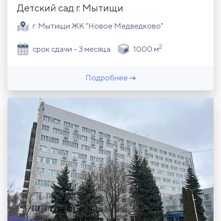
Детский сад г. Мытищи
г. Мытищи ЖК "Новое Медведково"
2
срок сдачи - 3 месяца
1000 м
Подробнее