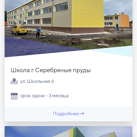
Школа г. Серебряные пруды
ул. Школьная 6
срок сдачи - 3 месяца
Подробнее