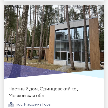
Частный дом, Одинцовский г.о.,
Московская обл.
пос. Николина Гора