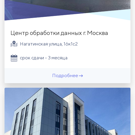
Центр обработки данных г. Москва
Нагатинская улица, 16к1с2
срок сдачи - 3 месяца
Подробнее