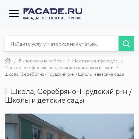
Выполненные работы
Монтаж вентфасадов
Монтаж вентфасада на здания детских садов и школ
Школа, Серебряно-Прудский р-н / Школы и детские сады
Школа, Серебряно-Прудский р-н /
Школы и детские сады