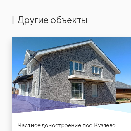
Другие объекты
Частное домостроение пос. Кузяево