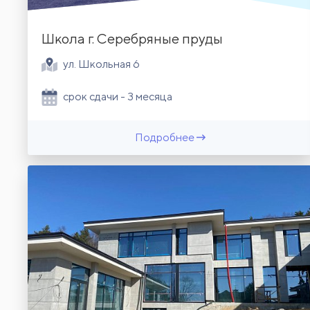
Школа г. Серебряные пруды
ул. Школьная 6
срок сдачи - 3 месяца
Подробнее