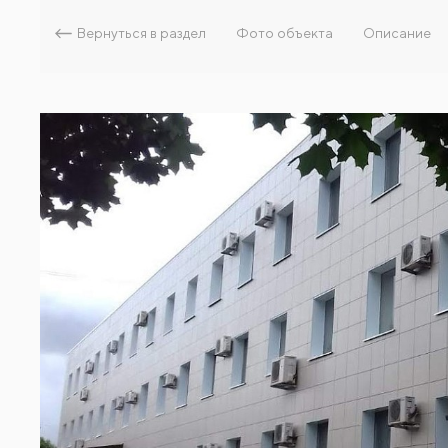
Вернуться в раздел
Фото объекта
Описание