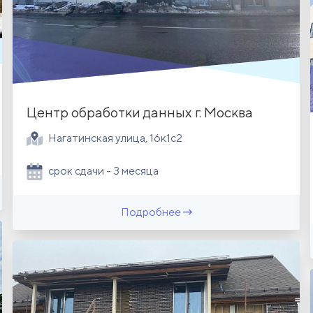
Центр обработки данных г. Москва
Нагатинская улица, 16к1с2
срок сдачи - 3 месяца
Подробнее