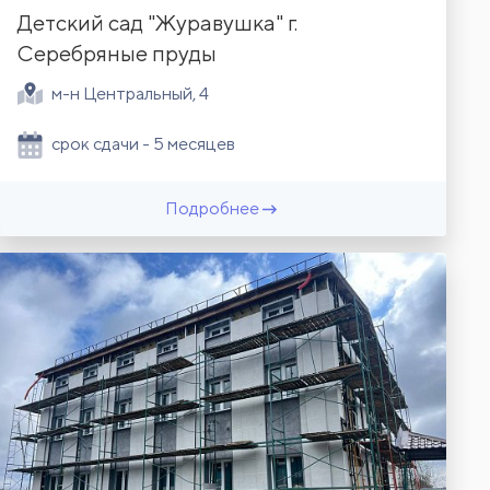
Детский сад "Журавушка" г.
Серебряные пруды
м-н Центральный, 4
срок сдачи - 5 месяцев
Подробнее