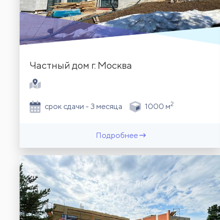
Частный дом г. Москва
2
срок сдачи - 3 месяца
1000 м
Подробнее