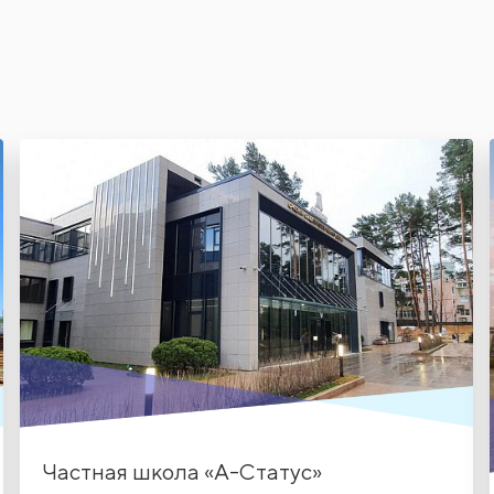
Частная школа «А-Статус»