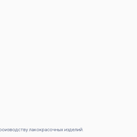
оизводству лакокрасочных изделий.