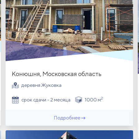
Конюшня, Московская область
деревня Жуковка
2
срок сдачи - 2 месяца
1000 м
Подробнее