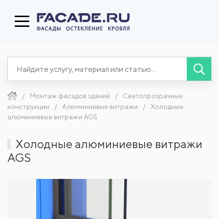
Монтаж фасадов зданий
Светопрозрачные
конструкции
Алюминиевые витражи
Холодные
алюминиевые витражи AGS
Холодные алюминиевые витражи
AGS