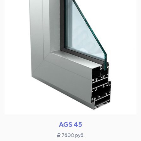
AGS 45
7800 руб.