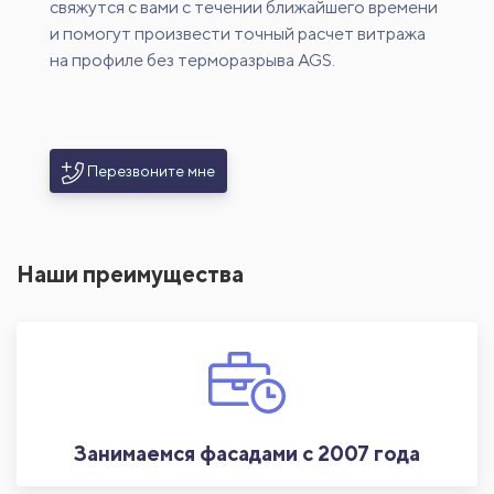
свяжутся с вами с течении ближайшего времени
и помогут произвести точный расчет витража
на профиле без терморазрыва AGS.
Перезвоните мне
Наши преимущества
Занимаемся фасадами с 2007 года