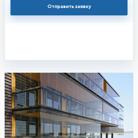
Отправить заявку