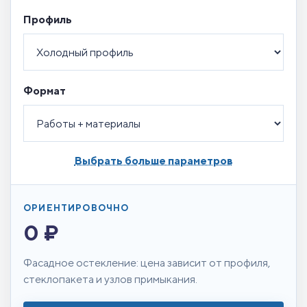
Профиль
Формат
Выбрать больше параметров
ОРИЕНТИРОВОЧНО
0 ₽
Фасадное остекление: цена зависит от профиля,
стеклопакета и узлов примыкания.