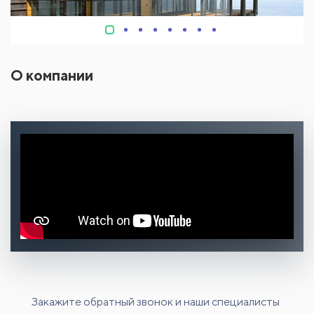
О компании
Закажите обратный звонок и наши специалисты