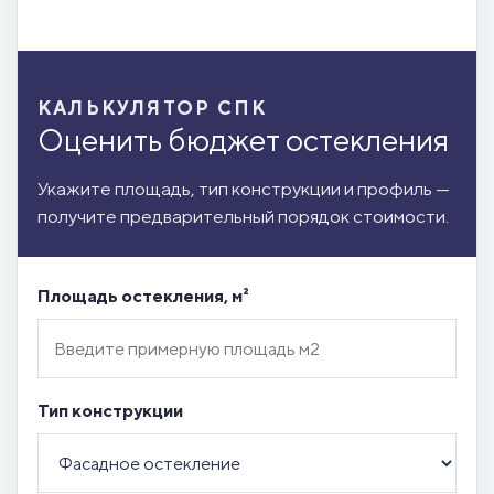
КАЛЬКУЛЯТОР СПК
Оценить бюджет остекления
Укажите площадь, тип конструкции и профиль —
получите предварительный порядок стоимости.
Площадь остекления, м²
Тип конструкции