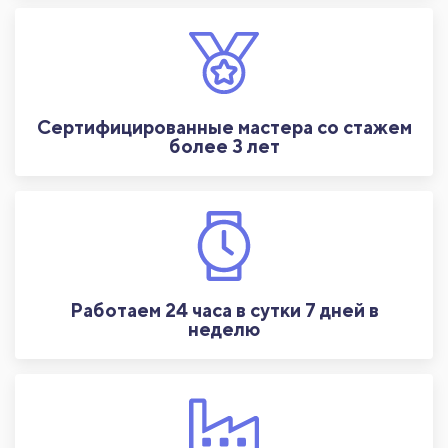
Сертифицированные мастера со стажем
более 3 лет
Работаем 24 часа в сутки 7 дней в
неделю