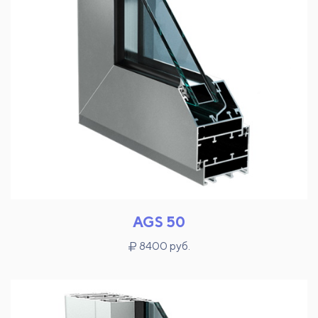
AGS 50
8400 руб.