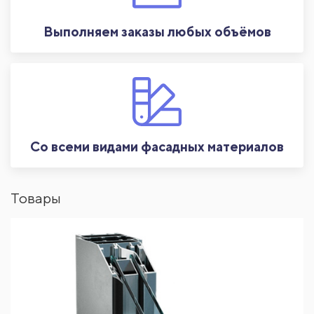
Выполняем заказы любых объёмов
Со всеми видами фасадных материалов
Товары