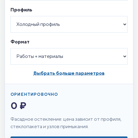
Профиль
Формат
Выбрать больше параметров
ОРИЕНТИРОВОЧНО
0 ₽
Фасадное остекление: цена зависит от профиля,
стеклопакета и узлов примыкания.