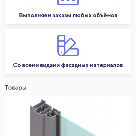
Выполняем заказы любых объёмов
Со всеми видами фасадных материалов
Товары