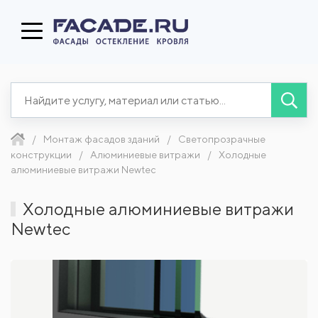
Монтаж фасадов зданий
Светопрозрачные
конструкции
Алюминиевые витражи
Холодные
алюминиевые витражи Newtec
Холодные алюминиевые витражи
Newtec