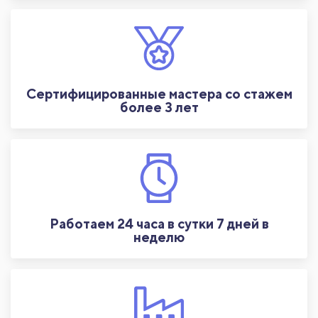
Сертифицированные мастера со стажем
более 3 лет
Работаем 24 часа в сутки 7 дней в
неделю