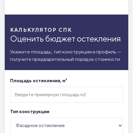
КАЛЬКУЛЯТОР СПК
Оценить бюджет остекления
Укажите площадь, тип конструкции и профиль —
получите предварительный порядок стоимости.
Площадь остекления, м²
Тип конструкции