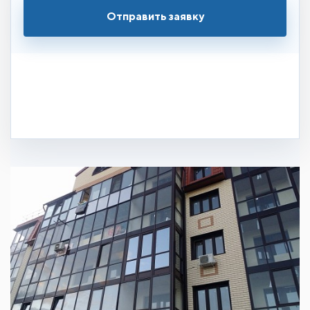
Отправить заявку