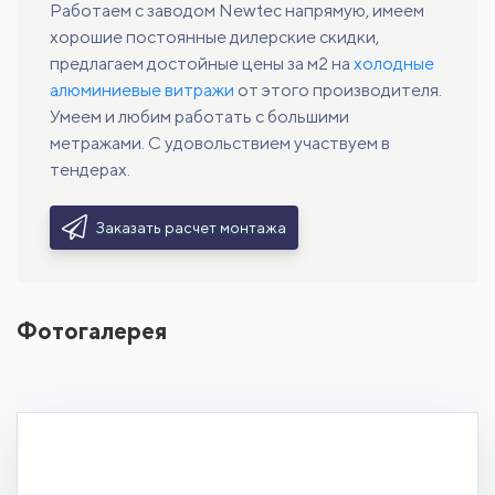
Работаем с заводом Newtec напрямую, имеем
хорошие постоянные дилерские скидки,
предлагаем достойные цены за м2 на
холодные
алюминиевые витражи
от этого производителя.
Умеем и любим работать с большими
метражами. С удовольствием участвуем в
тендерах.
Заказать расчет монтажа
Фотогалерея