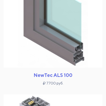
NewTec ALS 100
7700 руб.