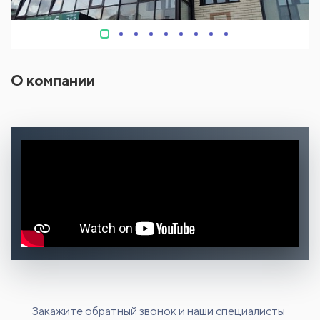
О компании
Закажите обратный звонок и наши специалисты