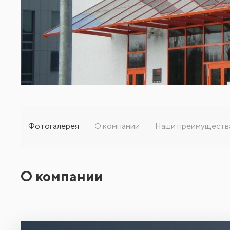
Фотогалерея
О компании
Наши преимуществ
О компании