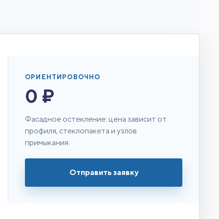
ОРИЕНТИРОВОЧНО
0 ₽
Фасадное остекление: цена зависит от
профиля, стеклопакета и узлов
примыкания.
Отправить заявку