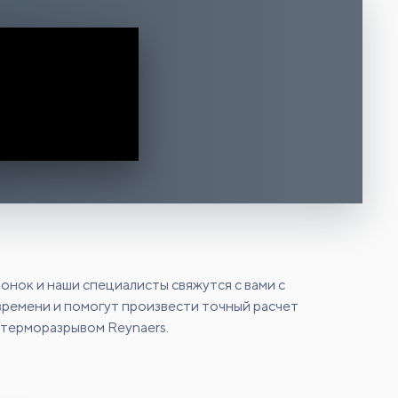
онок и наши специалисты свяжутся с вами с
ремени и помогут произвести точный расчет
 терморазрывом Reynaers.