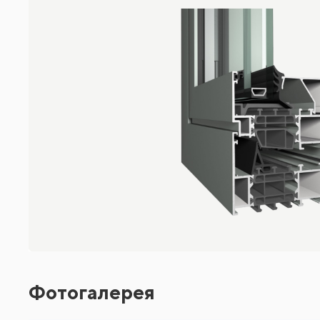
Фотогалерея