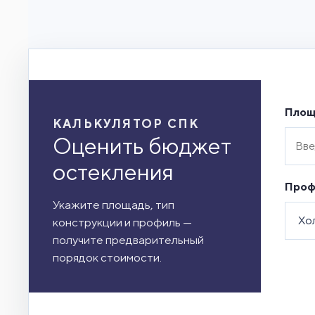
Площ
КАЛЬКУЛЯТОР СПК
Оценить бюджет
остекления
Проф
Укажите площадь, тип
конструкции и профиль —
получите предварительный
порядок стоимости.