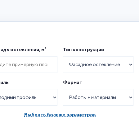
адь остекления, м²
Тип конструкции
иль
Формат
Выбрать больше параметров