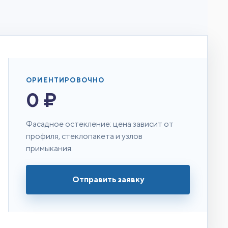
ОРИЕНТИРОВОЧНО
0 ₽
Фасадное остекление: цена зависит от
профиля, стеклопакета и узлов
примыкания.
Отправить заявку