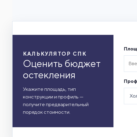
Площ
КАЛЬКУЛЯТОР СПК
Оценить бюджет
остекления
Проф
Укажите площадь, тип
конструкции и профиль —
получите предварительный
порядок стоимости.