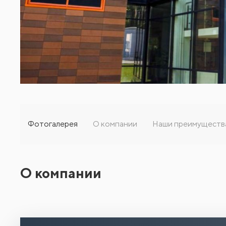
Фотогалерея
О компании
Наши преимуществ
О компании