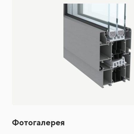
Фотогалерея