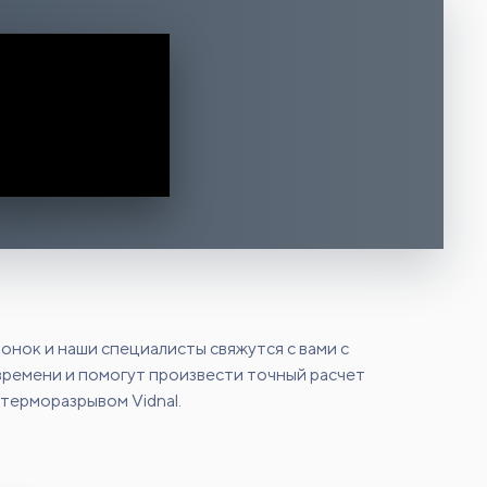
онок и наши специалисты свяжутся с вами с
ремени и помогут произвести точный расчет
 терморазрывом Vidnal.