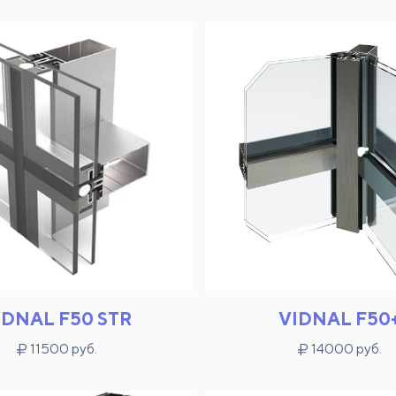
IDNAL F50 STR
VIDNAL F50
11500 руб.
14000 руб.