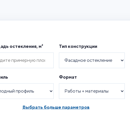
адь остекления, м²
Тип конструкции
иль
Формат
Выбрать больше параметров