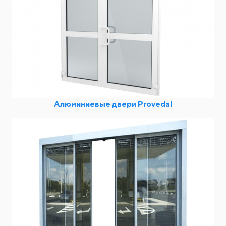
Алюминиевые двери Provedal