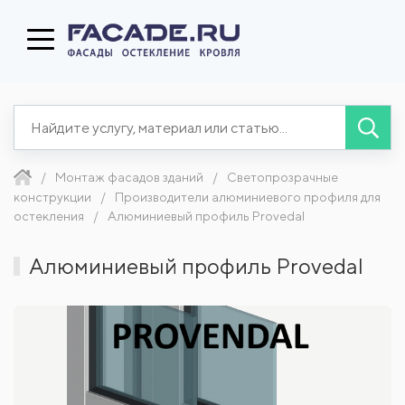
Монтаж фасадов зданий
Светопрозрачные
конструкции
Производители алюминиевого профиля для
остекления
Алюминиевый профиль Provedal
Алюминиевый профиль Provedal