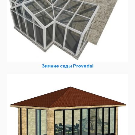
Зимние сады Provedal