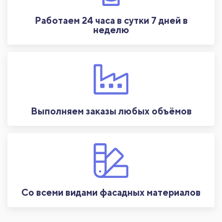
Работаем 24 часа в сутки 7 дней в
неделю
Выполняем заказы любых объёмов
Со всеми видами фасадных материалов