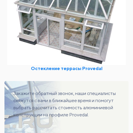
Остекление террасы Provedal
Закажите обратный звонок, наши специалисты
свяжутся с вами в ближайшее время и помогут
выбрать рассчитать стоимость алюминиевой
конструкции на профиле Provedal.