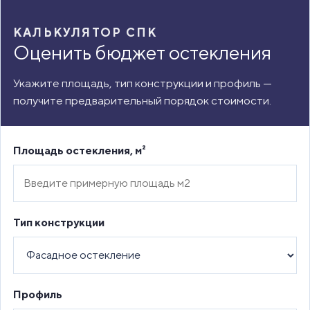
КАЛЬКУЛЯТОР СПК
Оценить бюджет остекления
Укажите площадь, тип конструкции и профиль —
получите предварительный порядок стоимости.
Площадь остекления, м²
Тип конструкции
Профиль