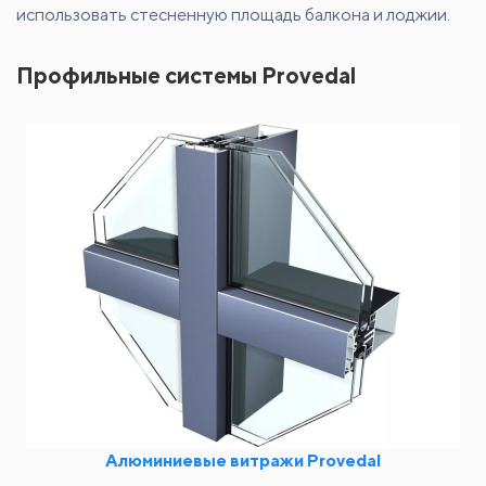
использовать стесненную площадь балкона и лоджии.
Профильные системы Provedal
Алюминиевые витражи Provedal