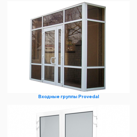
Входные группы Provedal