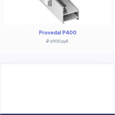
Provedal P400
6900 руб.