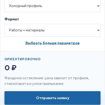
Формат
Выбрать больше параметров
ОРИЕНТИРОВОЧНО
0 ₽
Фасадное остекление: цена зависит от профиля,
стеклопакета и узлов примыкания.
Отправить заявку