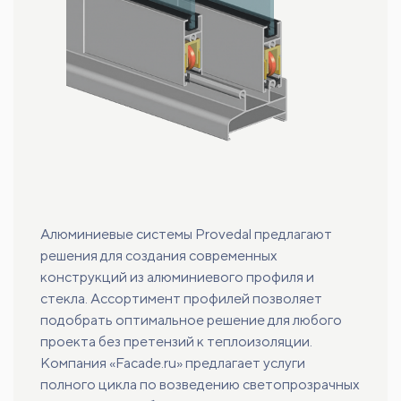
Алюминиевые системы Provedal предлагают
решения для создания современных
конструкций из алюминиевого профиля и
стекла. Ассортимент профилей позволяет
подобрать оптимальное решение для любого
проекта без претензий к теплоизоляции.
Компания «Facade.ru» предлагает услуги
полного цикла по возведению светопрозрачных