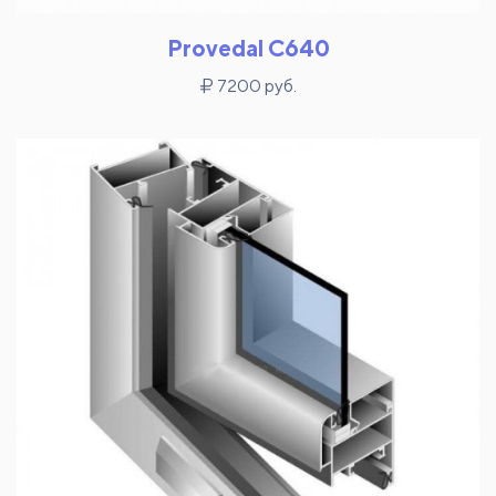
Provedal C640
7200 руб.