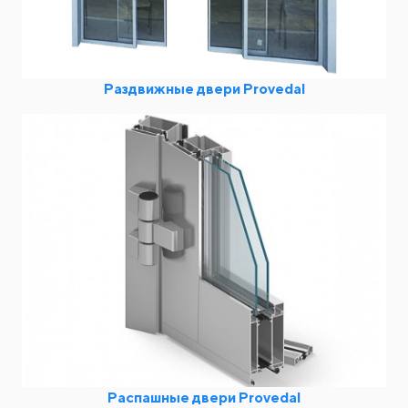
Раздвижные двери Provedal
Распашные двери Provedal