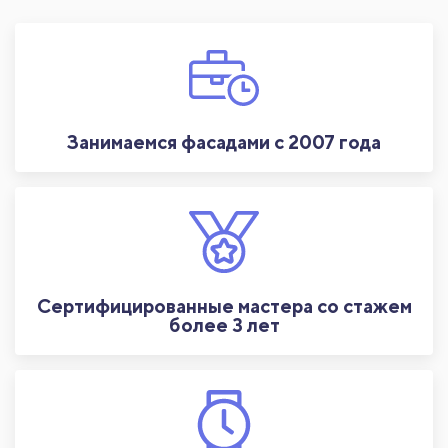
Занимаемся фасадами с 2007 года
Сертифицированные мастера со стажем
более 3 лет