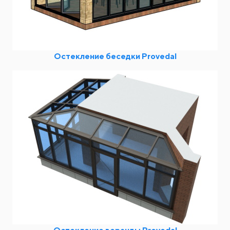
Остекление беседки Provedal