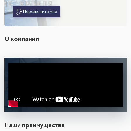
Перезвоните мне
О компании
Наши преимущества