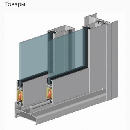
Товары