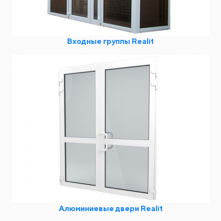
Входные группы Realit
Алюминиевые двери Realit