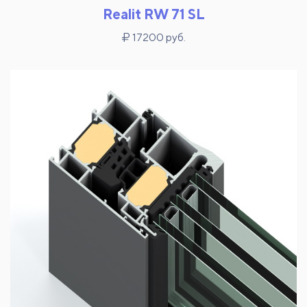
Realit RW 71 SL
17200 руб.