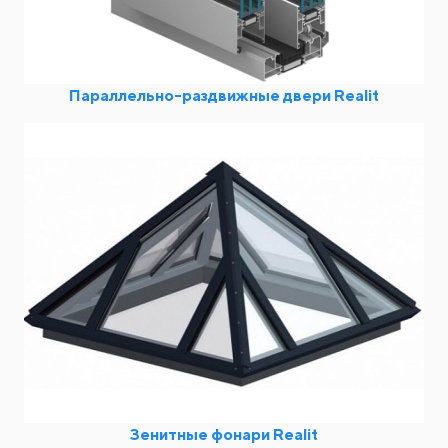
Параллельно-раздвижные двери Realit
Зенитные фонари Realit