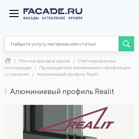
Монтаж фасадов зданий
Светопрозрачные
конструкции
Производители алюминиевого профиля для
остекления
Алюминиевый профиль Realit
Алюминиевый профиль Realit