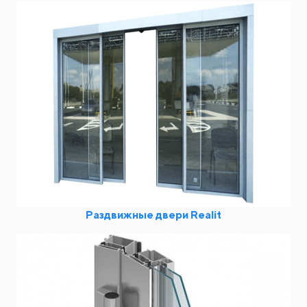
Раздвижные двери Realit