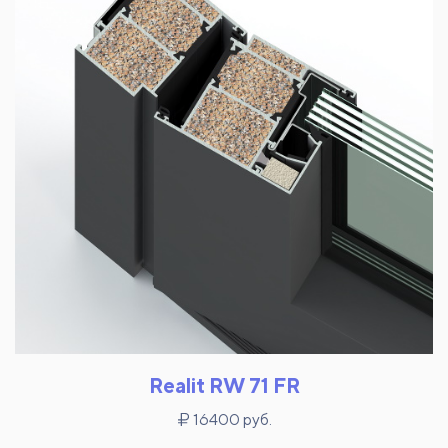
Realit RW 71 FR
16400 руб.