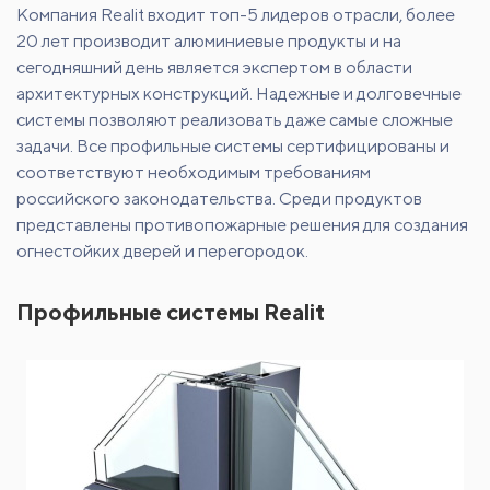
Компания Realit входит топ-5 лидеров отрасли, более
20 лет производит алюминиевые продукты и на
сегодняшний день является экспертом в области
архитектурных конструкций. Надежные и долговечные
системы позволяют реализовать даже самые сложные
задачи. Все профильные системы сертифицированы и
соответствуют необходимым требованиям
российского законодательства. Среди продуктов
представлены противопожарные решения для создания
огнестойких дверей и перегородок.
Профильные системы Realit