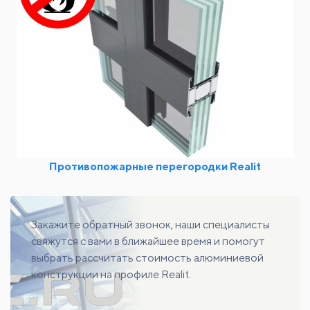
Противопожарные перегородки Realit
Закажите обратный звонок, наши специалисты
свяжутся с вами в ближайшее время и помогут
выбрать рассчитать стоимость алюминиевой
конструкции на профиле Realit.