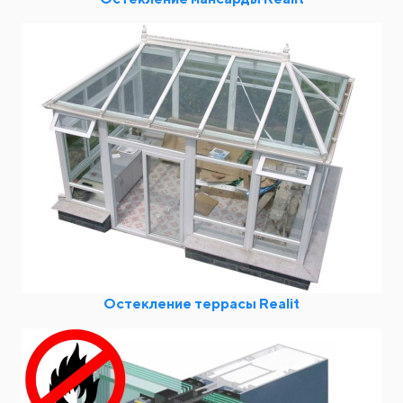
Остекление террасы Realit