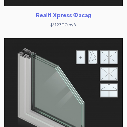
Realit Xpress Фасад
12300 руб.