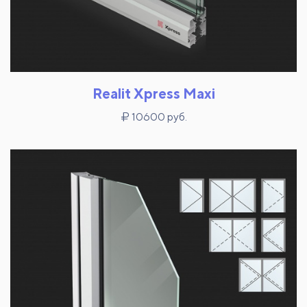
Realit Xpress Maxi
10600 руб.