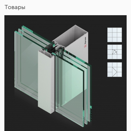
Товары