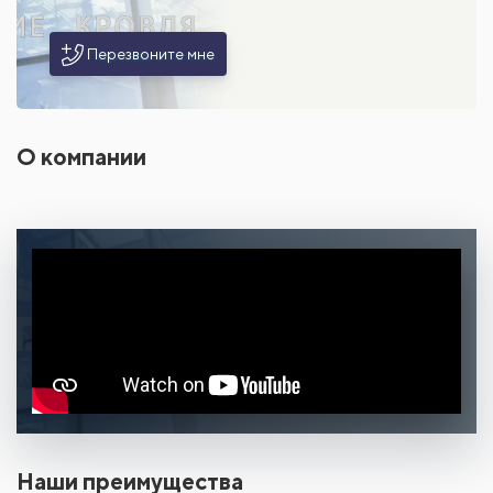
Перезвоните мне
О компании
Наши преимущества