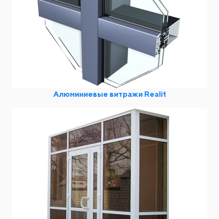
Алюминиевые витражи Realit