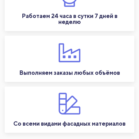
Работаем 24 часа в сутки 7 дней в
неделю
Выполняем заказы любых объёмов
Со всеми видами фасадных материалов