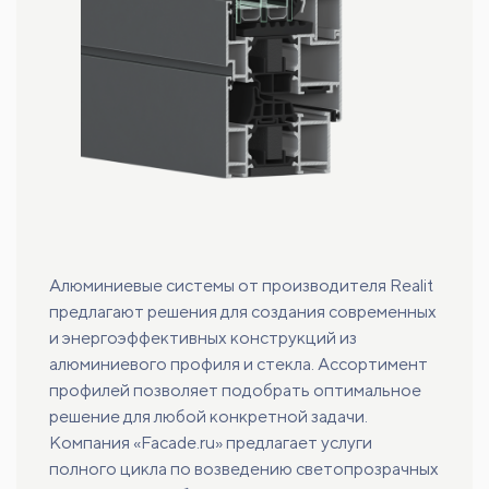
Алюминиевые системы от производителя Realit
предлагают решения для создания современных
и энергоэффективных конструкций из
алюминиевого профиля и стекла. Ассортимент
профилей позволяет подобрать оптимальное
решение для любой конкретной задачи.
Компания «Facade.ru» предлагает услуги
полного цикла по возведению светопрозрачных