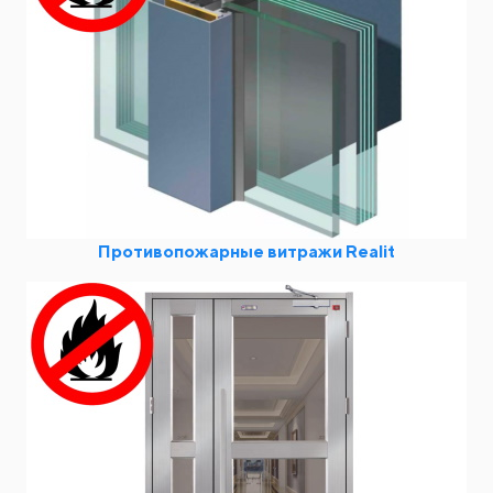
Противопожарные витражи Realit