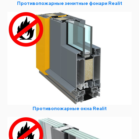
Противопожарные зенитные фонари Realit
Противопожарные окна Realit