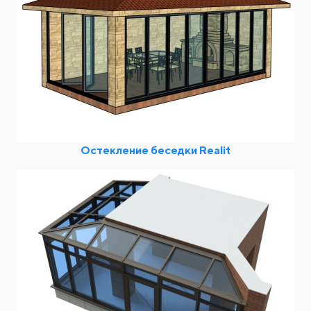
Остекление беседки Realit