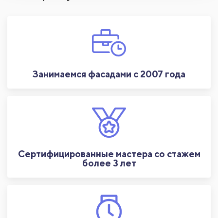
Занимаемся фасадами с 2007 года
Сертифицированные мастера со стажем
более 3 лет