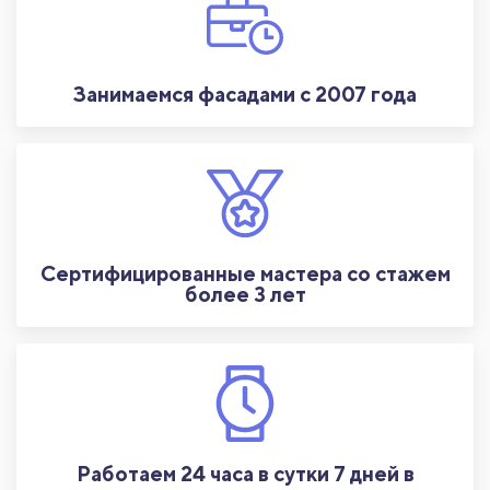
Занимаемся фасадами с 2007 года
Сертифицированные мастера со стажем
более 3 лет
Работаем 24 часа в сутки 7 дней в