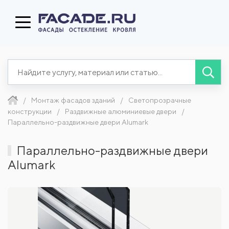
Монтаж фасадов зданий
Светопрозрачные
конструкции
Раздвижные алюминиевые двери
Параллельно-раздвижные двери Alumark
Параллельно-раздвижные двери
Alumark