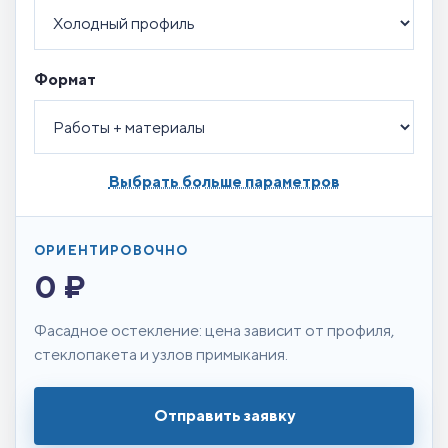
Формат
Выбрать больше параметров
ОРИЕНТИРОВОЧНО
0 ₽
Фасадное остекление: цена зависит от профиля,
стеклопакета и узлов примыкания.
Отправить заявку