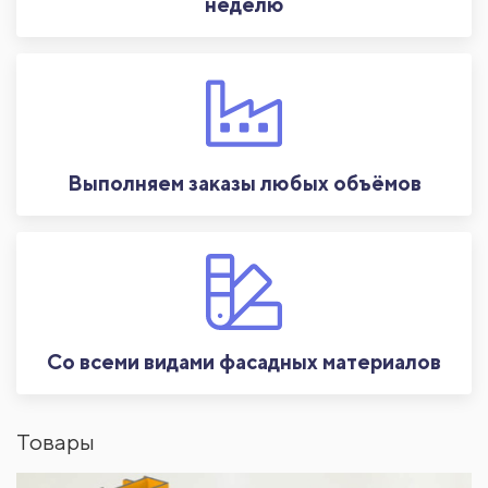
неделю
Выполняем заказы любых объёмов
Со всеми видами фасадных материалов
Товары