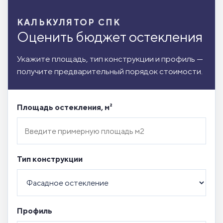
КАЛЬКУЛЯТОР СПК
Оценить бюджет остекления
Укажите площадь, тип конструкции и профиль —
получите предварительный порядок стоимости.
Площадь остекления, м²
Тип конструкции
Профиль