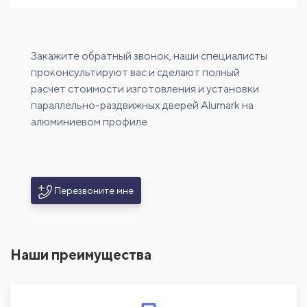
Закажите обратный звонок, наши специалисты
проконсультируют вас и сделают полный
расчет стоимости изготовления и установки
параллельно-раздвижных дверей Alumark на
алюминиевом профиле
Перезвоните мне
Наши преимущества