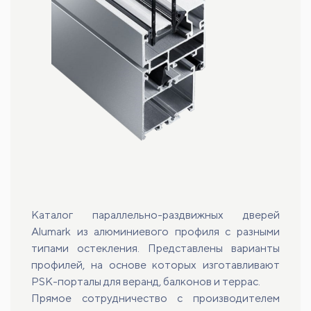
Каталог параллельно-раздвижных дверей
Alumark из алюминиевого профиля с разными
типами остекления. Представлены варианты
профилей, на основе которых изготавливают
PSK-порталы для веранд, балконов и террас.
Прямое сотрудничество с производителем