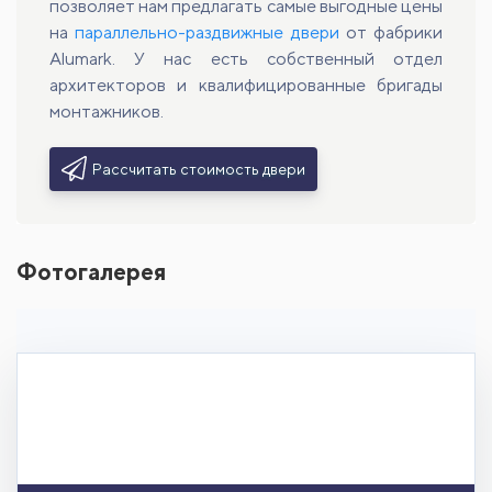
позволяет нам предлагать самые выгодные цены
на
параллельно-раздвижные двери
от фабрики
Alumark. У нас есть собственный отдел
архитекторов и квалифицированные бригады
монтажников.
Рассчитать стоимость двери
Фотогалерея