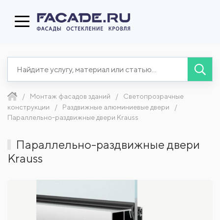
Монтаж фасадов зданий
Светопрозрачные
конструкции
Раздвижные алюминиевые двери
Параллельно-раздвижные двери Krauss
Параллельно-раздвижные двери
Krauss