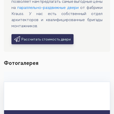
позволяет нам предлагать самые выгодные цены
на
параллельно-раздвижные двери
от фабрики
Krauss. У нас есть собственный отдел
архитекторов и квалифицированные бригады
монтажников.
Рассчитать стоимость двери
Фотогалерея