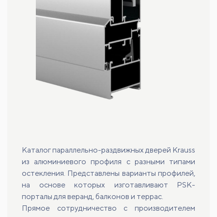
Каталог параллельно-раздвижных дверей Krauss
из алюминиевого профиля с разными типами
остекления. Представлены варианты профилей,
на основе которых изготавливают PSK-
порталы для веранд, балконов и террас.
Прямое сотрудничество с производителем