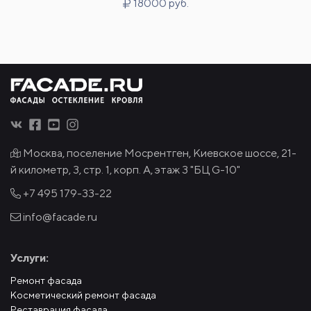
18000 руб.
Москва, поселение Мосрентген, Киевское шоссе, 21-
й километр, 3, стр. 1, корп. А, этаж 3 "БЦ G-10"
+7 495
179-33-22
info@facade.ru
Услуги:
Ремонт фасада
Косметический ремонт фасада
Реставрация фасада