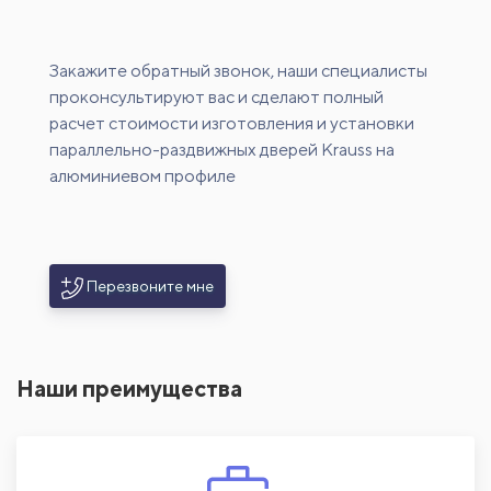
Закажите обратный звонок, наши специалисты
проконсультируют вас и сделают полный
расчет стоимости изготовления и установки
параллельно-раздвижных дверей Krauss на
алюминиевом профиле
Перезвоните мне
Наши преимущества