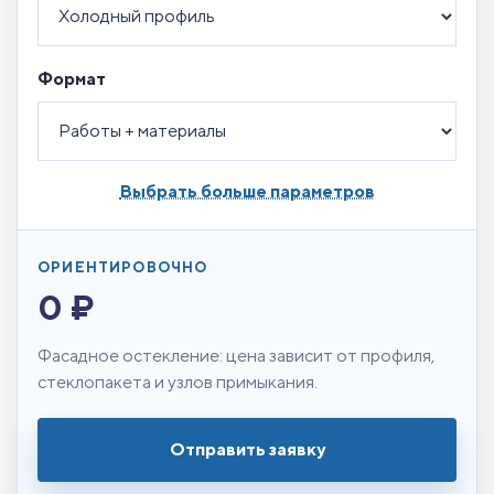
Формат
Выбрать больше параметров
ОРИЕНТИРОВОЧНО
0 ₽
Фасадное остекление: цена зависит от профиля,
стеклопакета и узлов примыкания.
Отправить заявку