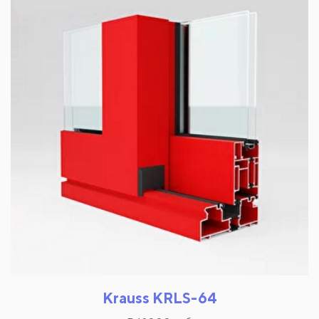
Krauss KRLS-64