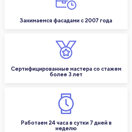
Занимаемся фасадами с 2007 года
Сертифицированные мастера со стажем
более 3 лет
Работаем 24 часа в сутки 7 дней в
неделю