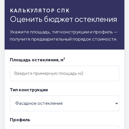
КАЛЬКУЛЯТОР СПК
Оценить бюджет остекления
Укажите площадь, тип конструкции и профиль —
получите предварительный порядок стоимости.
Площадь остекления, м²
Тип конструкции
Профиль