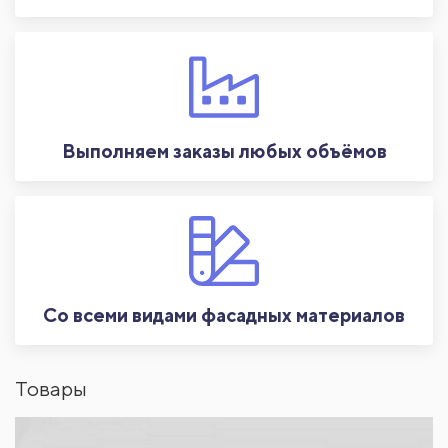
Выполняем заказы любых объёмов
Со всеми видами фасадных материалов
Товары