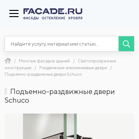
Монтаж фасадов зданий
Светопрозрачные
конструкции
Раздвижные алюминиевые двери
Подъемно-раздвижные двери Schuco
Подъемно-раздвижные двери
Schuco