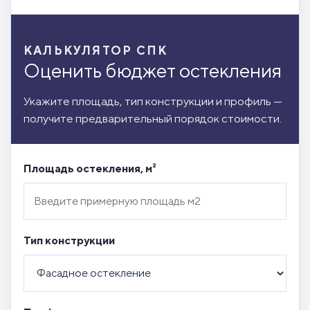
КАЛЬКУЛЯТОР СПК
Оценить бюджет остекления
Укажите площадь, тип конструкции и профиль —
получите предварительный порядок стоимости.
Площадь остекления, м²
Тип конструкции