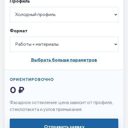
Профиль
Формат
Выбрать больше параметров
ОРИЕНТИРОВОЧНО
0 ₽
Фасадное остекление: цена зависит от профиля,
стеклопакета и узлов примыкания.
Отправить заявку