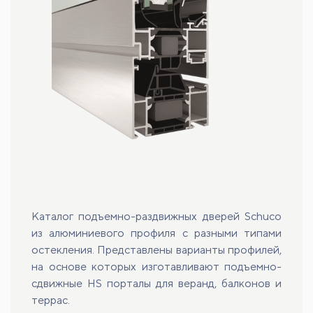
Каталог подъемно-раздвижных дверей Schuco
из алюминиевого профиля с разными типами
остекления. Представлены варианты профилей,
на основе которых изготавливают подъемно-
сдвижные HS порталы для веранд, балконов и
террас.