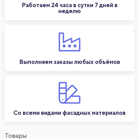
Работаем 24 часа в сутки 7 дней в
неделю
Выполняем заказы любых объёмов
Со всеми видами фасадных материалов
Товары