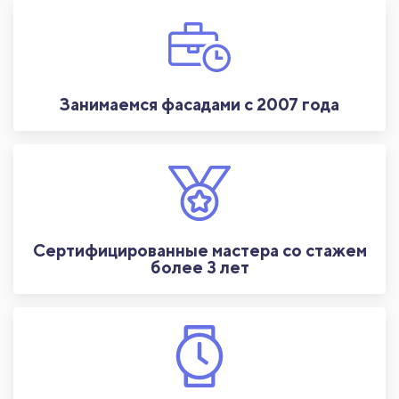
Занимаемся фасадами с 2007 года
Сертифицированные мастера со стажем
более 3 лет