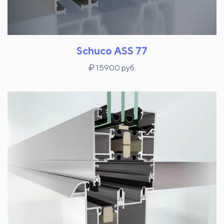
Schuco ASS 77
15900 руб.