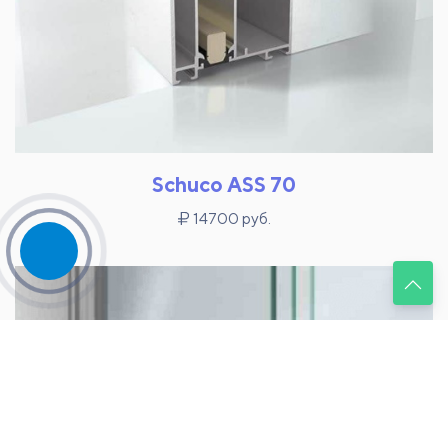
Schuco ASS 70
14700 руб.