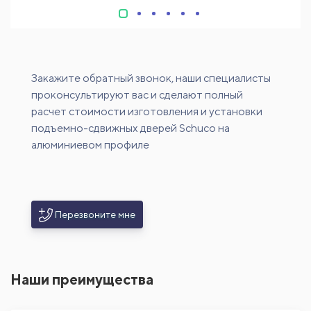
Закажите обратный звонок, наши специалисты
проконсультируют вас и сделают полный
расчет стоимости изготовления и установки
подъемно-сдвижных дверей Schuco на
алюминиевом профиле
Перезвоните мне
Наши преимущества