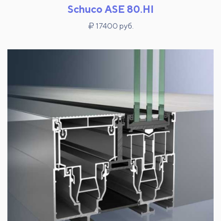
Schuco ASE 80.HI
17400 руб.