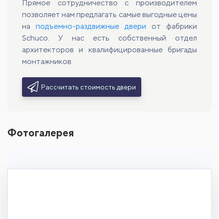
Прямое сотрудничество с производителем
позволяет нам предлагать самые выгодные цены
на
подъемно-раздвижные двери
от фабрики
Schuco. У нас есть собственный отдел
архитекторов и квалифицированные бригады
монтажников.
Рассчитать стоимость двери
Фотогалерея