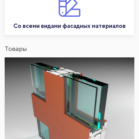
Со всеми видами фасадных материалов
Товары