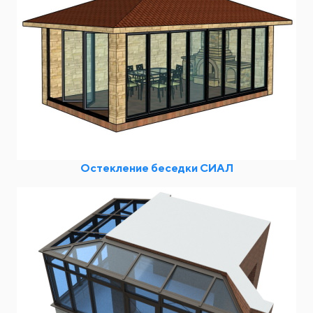
Остекление беседки СИАЛ