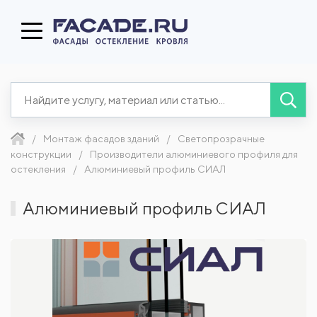
Монтаж фасадов зданий
Светопрозрачные
конструкции
Производители алюминиевого профиля для
остекления
Алюминиевый профиль СИАЛ
Алюминиевый профиль СИАЛ