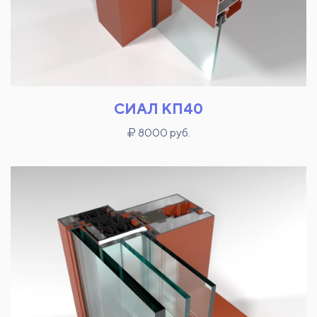
СИАЛ КП40
8000 руб.