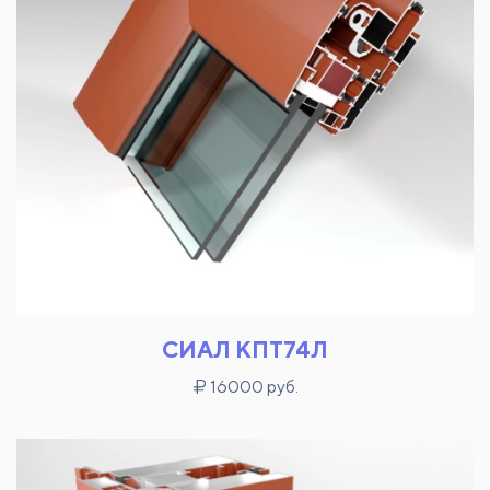
СИАЛ КПТ74Л
16000 руб.