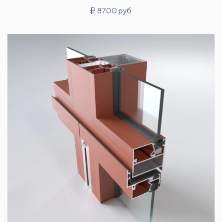
8700 руб.