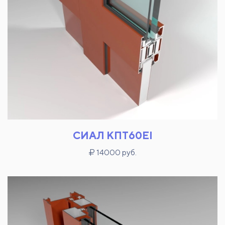
СИАЛ КПТ60EI
14000 руб.