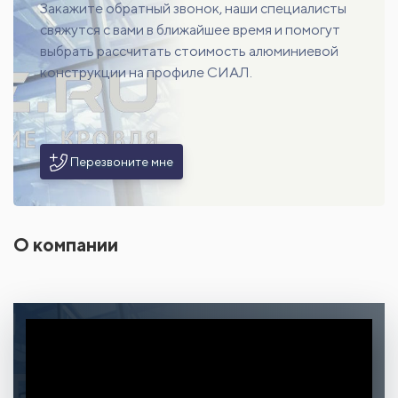
Закажите обратный звонок, наши специалисты
свяжутся с вами в ближайшее время и помогут
выбрать рассчитать стоимость алюминиевой
конструкции на профиле СИАЛ.
Перезвоните мне
О компании