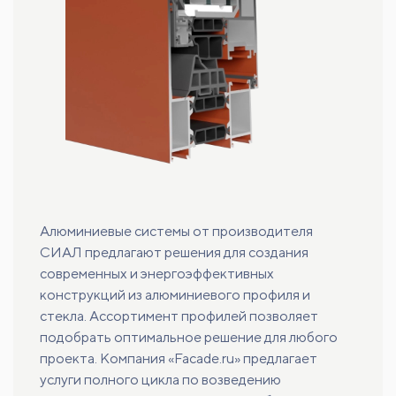
Алюминиевые системы от производителя
СИАЛ предлагают решения для создания
современных и энергоэффективных
конструкций из алюминиевого профиля и
стекла. Ассортимент профилей позволяет
подобрать оптимальное решение для любого
проекта. Компания «Facade.ru» предлагает
услуги полного цикла по возведению