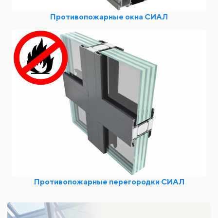
Противопожарные окна СИАЛ
Противопожарные перегородки СИАЛ