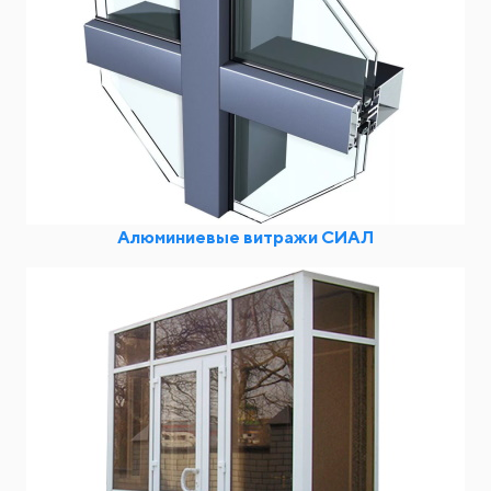
Алюминиевые витражи СИАЛ