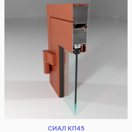
СИАЛ КП45