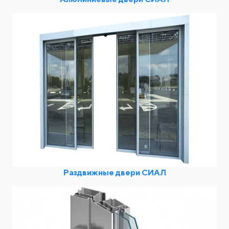
Раздвижные двери СИАЛ