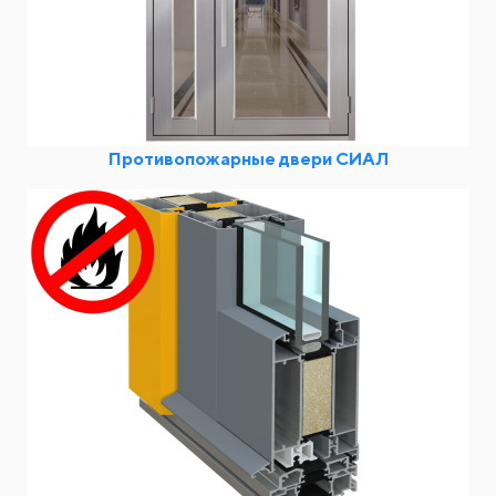
Противопожарные двери СИАЛ