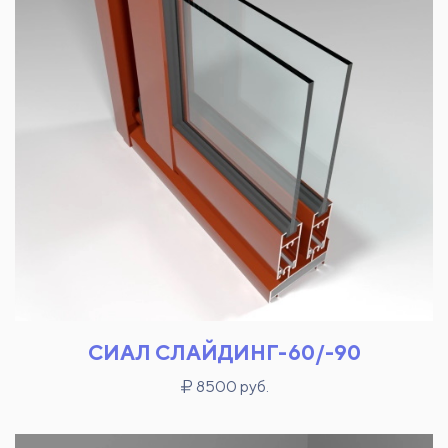
СИАЛ СЛАЙДИНГ-60/-90
8500 руб.