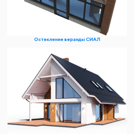
Остекление веранды СИАЛ