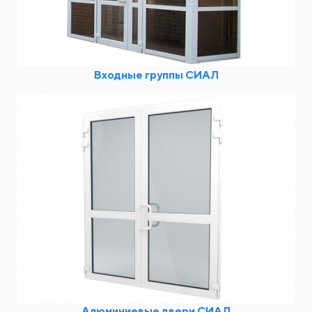
Входные группы СИАЛ
Алюминиевые двери СИАЛ