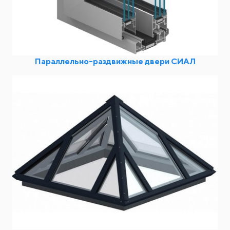
Параллельно-раздвижные двери СИАЛ