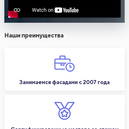
Наши преимущества
Занимаемся фасадами с 2007 года