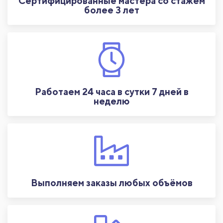
Сертифицированные мастера со стажем
более 3 лет
Работаем 24 часа в сутки 7 дней в
неделю
Выполняем заказы любых объёмов