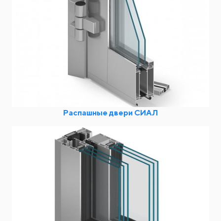
Распашные двери СИАЛ