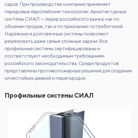
садов. При производстве компания применяет
передовые европейские технологии. Архитектурные
системы СИАЛ — лидер российского рынка, как по
объемам продаж, так и по признанию потребителей.
Надежные и долговечные системы позволяют
реализовать даже самые сложные задачи. Все
профильные системы сертифицированы и
соответствуют необходимым требованиям
российского законодательства. Среди продуктов
представлены противопожарные решения для создания
огнестойких дверей и перегородок.
Профильные системы СИАЛ