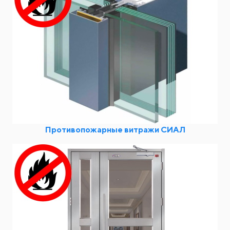
Противопожарные витражи СИАЛ