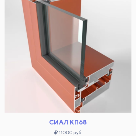
СИАЛ КП68
11000 руб.