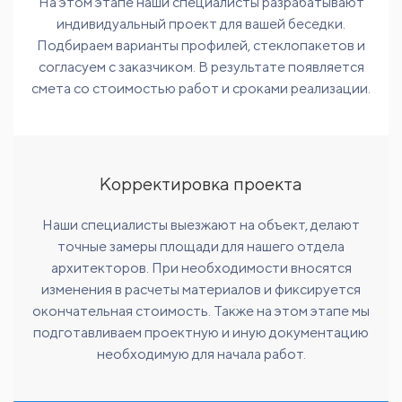
На этом этапе наши специалисты разрабатывают
индивидуальный проект для вашей беседки.
Подбираем варианты профилей, стеклопакетов и
согласуем с заказчиком. В результате появляется
смета со стоимостью работ и сроками реализации.
Корректировка проекта
Наши специалисты выезжают на объект, делают
точные замеры площади для нашего отдела
архитекторов. При необходимости вносятся
изменения в расчеты материалов и фиксируется
окончательная стоимость. Также на этом этапе мы
подготавливаем проектную и иную документацию
необходимую для начала работ.