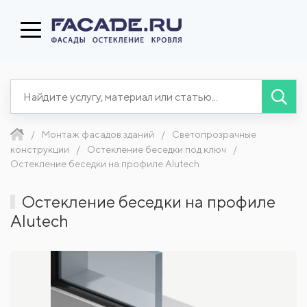
Монтаж фасадов зданий
Светопрозрачные
конструкции
Остекление беседки под ключ
Остекление беседки на профиле Alutech
Остекление беседки на профиле
Alutech