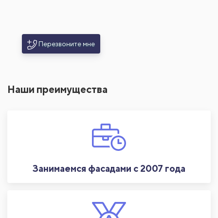
Перезвоните мне
Наши преимущества
Занимаемся фасадами с 2007 года