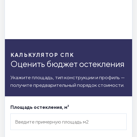
КАЛЬКУЛЯТОР СПК
Оценить бюджет остекления
Укажите площадь, тип конструкции и профиль —
получите предварительный порядок стоимости.
Площадь остекления, м²