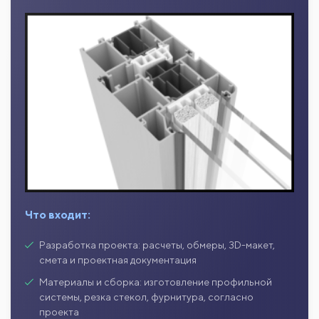
Что входит:
Разработка проекта: расчеты, обмеры, 3D-макет,
смета и проектная документация
Материалы и сборка: изготовление профильной
системы, резка стекол, фурнитура, согласно
проекта