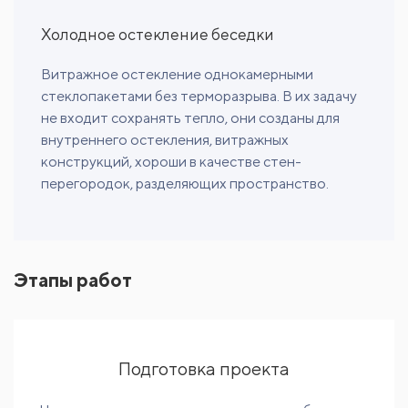
Холодное остекление беседки
Витражное остекление однокамерными
стеклопакетами без терморазрыва. В их задачу
не входит сохранять тепло, они созданы для
внутреннего остекления, витражных
конструкций, хороши в качестве стен-
перегородок, разделяющих пространство.
Этапы работ
Подготовка проекта