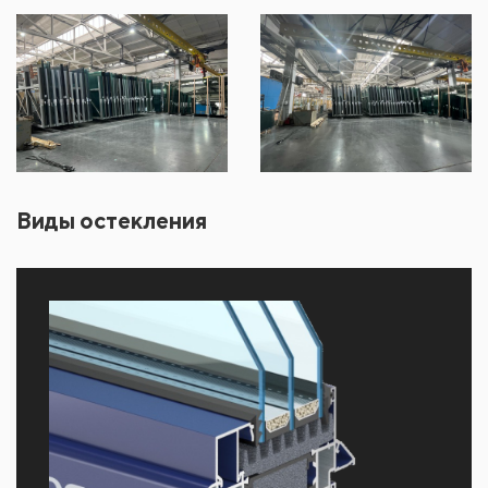
Виды остекления