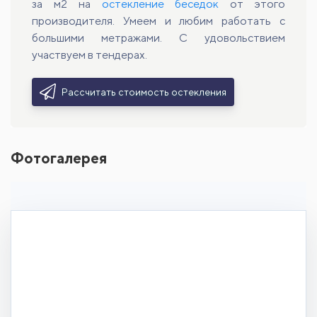
за м2 на
остекление беседок
от этого
производителя. Умеем и любим работать с
большими метражами. С удовольствием
участвуем в тендерах.
Рассчитать стоимость остекления
Фотогалерея