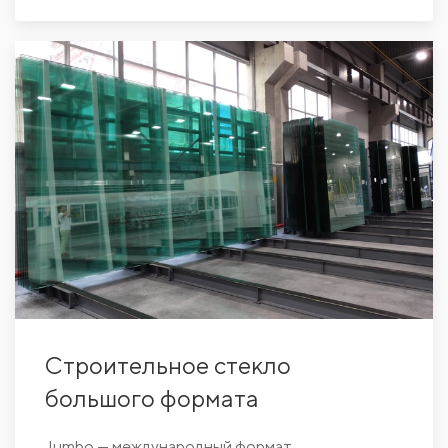
Строительное стекло
большого формата
Jumbo — международный формат