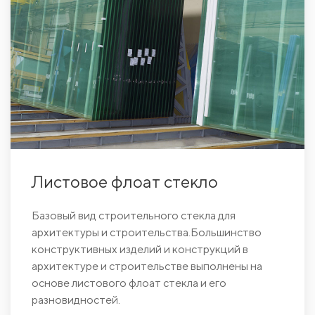
Листовое флоат стекло
Базовый вид строительного стекла для
архитектуры и строительства.Большинство
конструктивных изделий и конструкций в
архитектуре и строительстве выполнены на
основе листового флоат стекла и его
разновидностей.