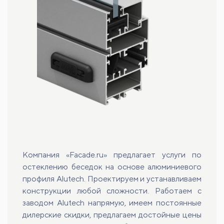
Компания «Facade.ru» предлагает услуги по
остеклению беседок на основе алюминиевого
профиля Alutech. Проектируем и устанавливаем
конструкции любой сложности. Работаем с
заводом Alutech напрямую, имеем постоянные
дилерские скидки, предлагаем достойные цены