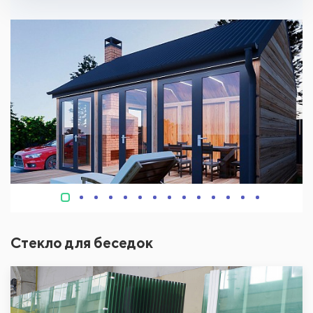
Стекло для беседок