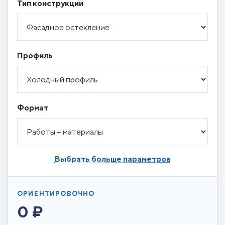
Тип конструкции
Профиль
Формат
Выбрать больше параметров
ОРИЕНТИРОВОЧНО
0 ₽