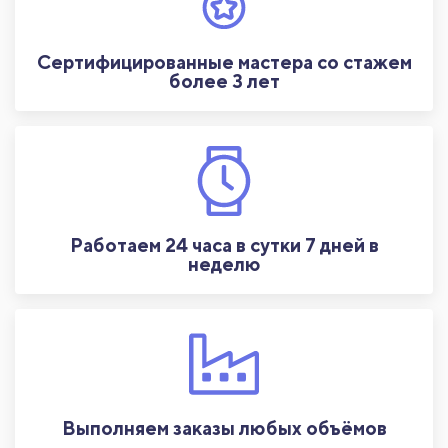
Сертифицированные мастера со стажем
более 3 лет
Работаем 24 часа в сутки 7 дней в
неделю
Выполняем заказы любых объёмов