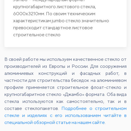
крупногабаритного листового стекла,
6000х3210мм. По своим техническим
характеристикам jumbo стекло значительно
превосходит стандартное листовое
строительное стекло
В своей работе мы используем качественное стекло от
производителей из Европы и России. Для сооружения
алюминиевых конструкций и фасадных работ, в
частности для строительства беседок на алюминиевом
профиле применяется строительное флоат-стекло и
крупногабаритное стекло «Джамбо» формата. Оба вида
стекла используются как самостоятельно, так и в
составе стеклопакетов.
Подробнее о строительном
стекле и изделиях с его использованием читайте в
специальной обзорной статье на нашем сайте
.