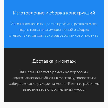
Изготовление и сборка конструкций
Изготовление и покраска профиля, резка стекла,
подготовка систем креплений и сборка
стеклопакетов согласно разработанного проекта.
Доставка и монтаж
Финальный этап в рамках которого мы
подготавливаем объект к монтажу, привозим и
собираем конструкции на месте. В конце работ мы
вывозим весь строительный мусор.