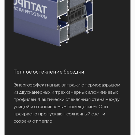
Тёплое остекление беседки
Энергоэффективные витражи с терморазрывом
из двухкамерных и трехкамерных алюминиевых
профилей. Фактически стеклянная стена между
улицей и отапливаемым помещением. Они
прекрасно пропускают солнечный свет и
сохраняют тепло.