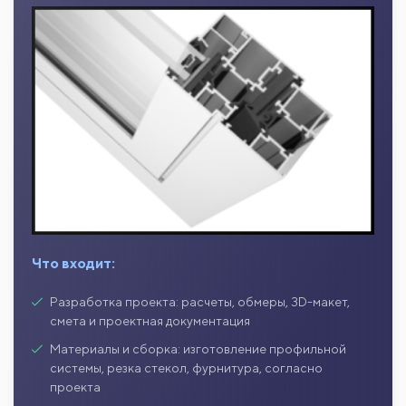
Что входит:
Разработка проекта: расчеты, обмеры, 3D-макет,
смета и проектная документация
Материалы и сборка: изготовление профильной
системы, резка стекол, фурнитура, согласно
проекта