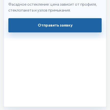
Фасадное остекление: цена зависит от профиля,
стеклопакета и узлов примыкания.
Отправить заявку