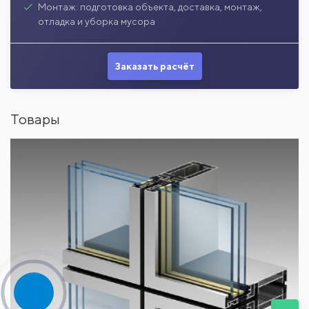
Монтаж: подготовка объекта, доставка, монтаж,
отладка и уборка мусора
Заказать расчёт
Товары