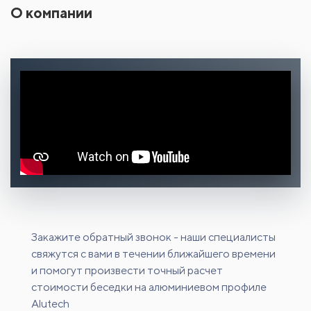
О компании
Закажите обратный звонок - наши специалисты
свяжутся с вами в течении ближайшего времени
и помогут произвести точный расчет
стоимости беседки на алюминиевом профиле
Alutech