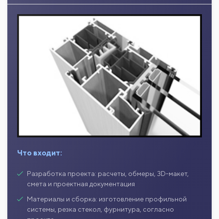
Что входит:
Разработка проекта: расчеты, обмеры, 3D-макет,
смета и проектная документация
Материалы и сборка: изготовление профильной
системы, резка стекол, фурнитура, согласно