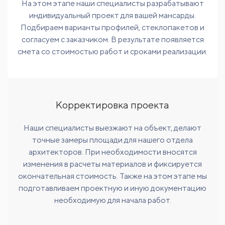
На этом этапе наши специалисты разрабатывают
индивидуальный проект для вашей мансарды.
Подбираем варианты профилей, стеклопакетов и
согласуем с заказчиком. В результате появляется
смета со стоимостью работ и сроками реализации.
Корректировка проекта
Наши специалисты выезжают на объект, делают
точные замеры площади для нашего отдела
архитекторов. При необходимости вносятся
изменения в расчеты материалов и фиксируется
окончательная стоимость. Также на этом этапе мы
подготавливаем проектную и иную документацию
необходимую для начала работ.