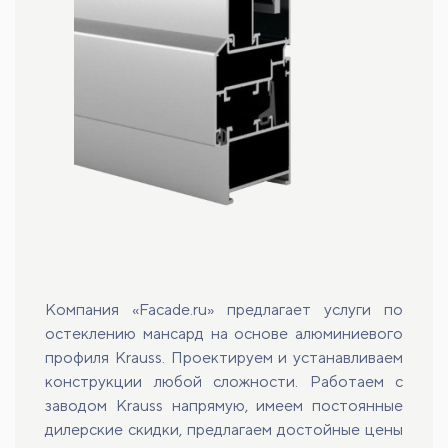
Компания «Facade.ru» предлагает услуги по
остеклению мансард на основе алюминиевого
профиля Krauss. Проектируем и устанавливаем
конструкции любой сложности. Работаем с
заводом Krauss напрямую, имеем постоянные
дилерские скидки, предлагаем достойные цены