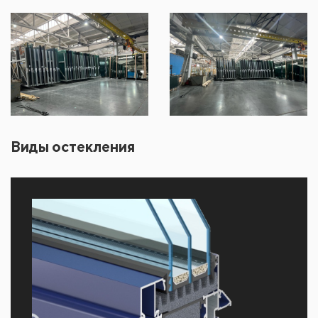
Виды остекления