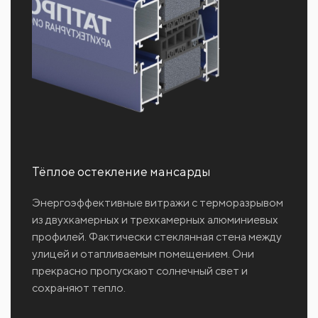
Тёплое остекление мансарды
Энергоэффективные витражи с терморазрывом
из двухкамерных и трехкамерных алюминиевых
профилей. Фактически стеклянная стена между
улицей и отапливаемым помещением. Они
прекрасно пропускают солнечный свет и
сохраняют тепло.