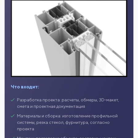
Что входит:
Разработка проекта: расчеты, обмеры, 3D-макет,
смета и проектная документация
Материалы и сборка: изготовление профильной
системы, резка стекол, фурнитура, согласно
проекта