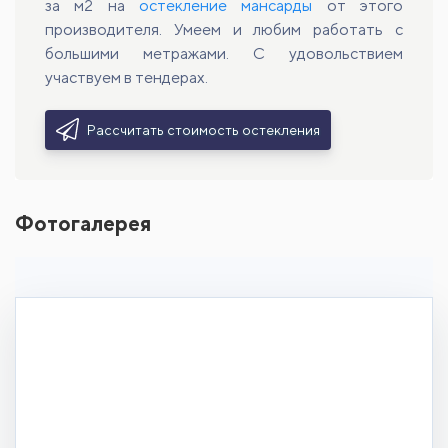
за м2 на
остекление мансарды
от этого
производителя. Умеем и любим работать с
большими метражами. С удовольствием
участвуем в тендерах.
Рассчитать стоимость остекления
Фотогалерея