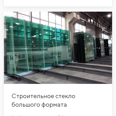
Строительное стекло
большого формата