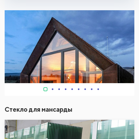
Стекло для мансарды