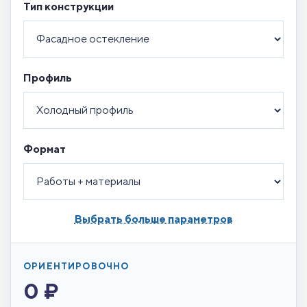
Тип конструкции
Профиль
Формат
Выбрать больше параметров
ОРИЕНТИРОВОЧНО
0 ₽