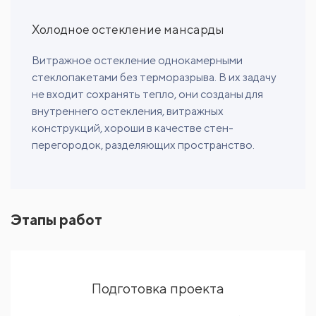
Холодное остекление мансарды
Витражное остекление однокамерными
стеклопакетами без терморазрыва. В их задачу
не входит сохранять тепло, они созданы для
внутреннего остекления, витражных
конструкций, хороши в качестве стен-
перегородок, разделяющих пространство.
Этапы работ
Подготовка проекта