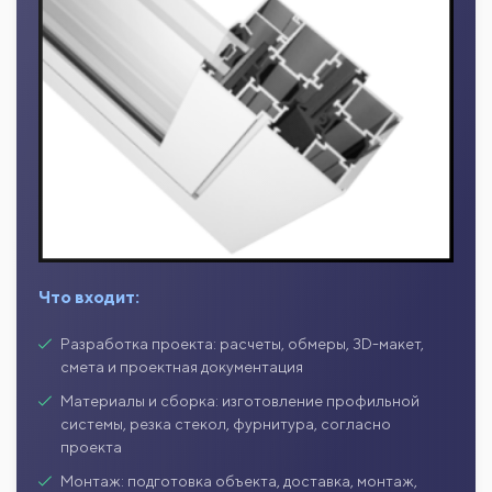
Что входит:
Разработка проекта: расчеты, обмеры, 3D-макет,
смета и проектная документация
Материалы и сборка: изготовление профильной
системы, резка стекол, фурнитура, согласно
проекта
Монтаж: подготовка объекта, доставка, монтаж,