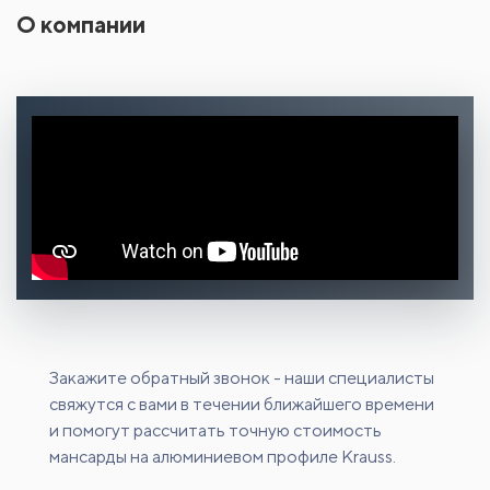
О компании
Закажите обратный звонок - наши специалисты
свяжутся с вами в течении ближайшего времени
и помогут рассчитать точную стоимость
мансарды на алюминиевом профиле Krauss.