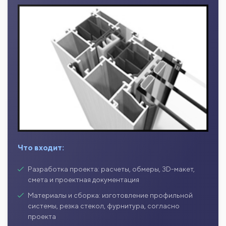
Что входит:
Разработка проекта: расчеты, обмеры, 3D-макет,
смета и проектная документация
Материалы и сборка: изготовление профильной
системы, резка стекол, фурнитура, согласно
проекта