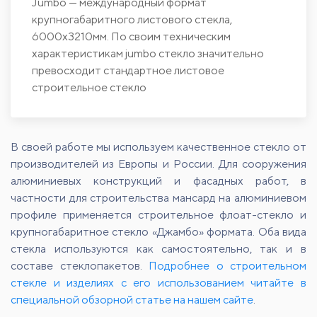
Jumbo — международный формат
крупногабаритного листового стекла,
6000х3210мм. По своим техническим
характеристикам jumbo стекло значительно
превосходит стандартное листовое
строительное стекло
В своей работе мы используем качественное стекло от
производителей из Европы и России. Для сооружения
алюминиевых конструкций и фасадных работ, в
частности для строительства мансард на алюминиевом
профиле применяется строительное флоат-стекло и
крупногабаритное стекло «Джамбо» формата. Оба вида
стекла используются как самостоятельно, так и в
составе стеклопакетов.
Подробнее о строительном
стекле и изделиях с его использованием читайте в
специальной обзорной статье на нашем сайте
.