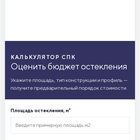
КАЛЬКУЛЯТОР СПК
Оценить бюджет остекления
Укажите площадь, тип конструкции и профиль —
получите предварительный порядок стоимости.
Площадь остекления, м²