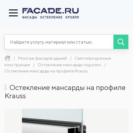
Монтаж фасадов зданий
Светопрозрачные
конструкции
Остекление мансарды под ключ
Остекление мансарды на профиле Krauss
Остекление мансарды на профиле
Krauss