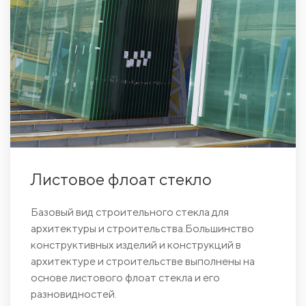
Листовое флоат стекло
Базовый вид строительного стекла для
архитектуры и строительства.Большинство
конструктивных изделий и конструкций в
архитектуре и строительстве выполнены на
основе листового флоат стекла и его
разновидностей.