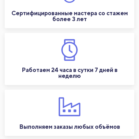
Сертифицированные мастера со стажем
более 3 лет
Работаем 24 часа в сутки 7 дней в
неделю
Выполняем заказы любых объёмов