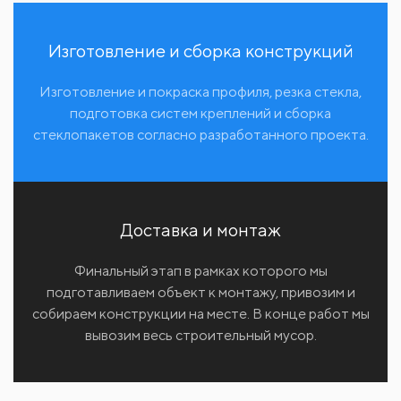
Изготовление и сборка конструкций
Изготовление и покраска профиля, резка стекла,
подготовка систем креплений и сборка
стеклопакетов согласно разработанного проекта.
Доставка и монтаж
Финальный этап в рамках которого мы
подготавливаем объект к монтажу, привозим и
собираем конструкции на месте. В конце работ мы
вывозим весь строительный мусор.