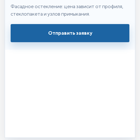
Фасадное остекление: цена зависит от профиля,
стеклопакета и узлов примыкания.
Отправить заявку