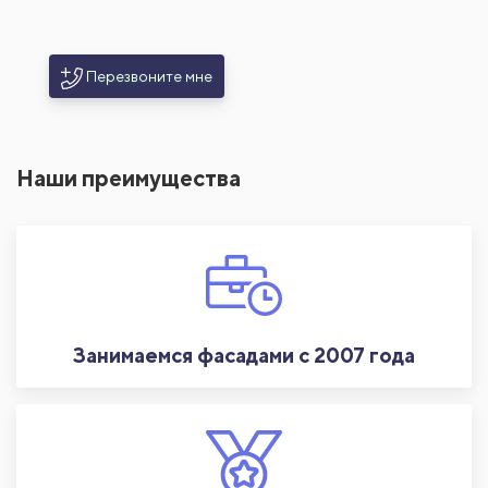
Перезвоните мне
Наши преимущества
Занимаемся фасадами с 2007 года