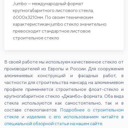
Jumbo — международный формат
крупногабаритного листового стекла,
6000х3210мм. По своим техническим
характеристикам jumbo стекло значительно
превосходит стандартное листовое
строительное стекло
В своей работе мы используем качественное стекло от
производителей из Европы и России. Для сооружения
алюминиевых конструкций и фасадных работ, в
частности для строительства мансард на алюминиевом
профиле применяется строительное флоат-стекло и
крупногабаритное стекло «Джамбо» формата. Оба вида
стекла используются как самостоятельно, так и в
составе стеклопакетов.
Подробнее о строительном
стекле и изделиях с его использованием читайте в
специальной обзорной статье на нашем сайте
.