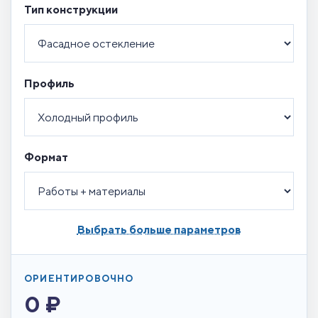
Тип конструкции
Профиль
Формат
Выбрать больше параметров
ОРИЕНТИРОВОЧНО
0 ₽