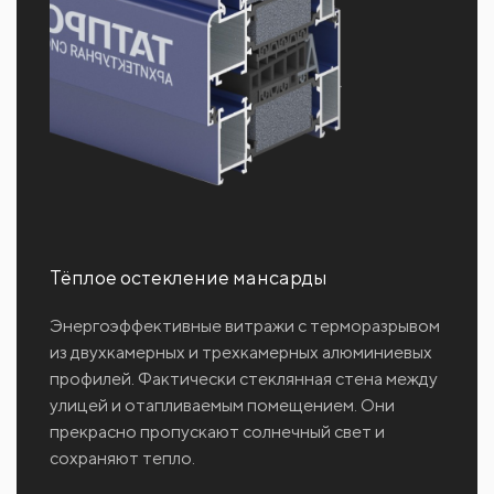
Тёплое остекление мансарды
Энергоэффективные витражи с терморазрывом
из двухкамерных и трехкамерных алюминиевых
профилей. Фактически стеклянная стена между
улицей и отапливаемым помещением. Они
прекрасно пропускают солнечный свет и
сохраняют тепло.