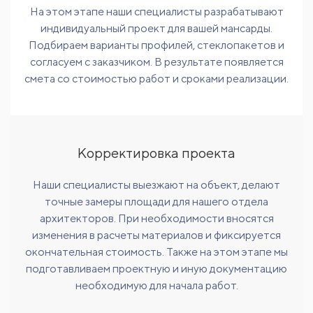
На этом этапе наши специалисты разрабатывают
индивидуальный проект для вашей мансарды.
Подбираем варианты профилей, стеклопакетов и
согласуем с заказчиком. В результате появляется
смета со стоимостью работ и сроками реализации.
Корректировка проекта
Наши специалисты выезжают на объект, делают
точные замеры площади для нашего отдела
архитекторов. При необходимости вносятся
изменения в расчеты материалов и фиксируется
окончательная стоимость. Также на этом этапе мы
подготавливаем проектную и иную документацию
необходимую для начала работ.