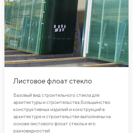
Листовое флоат стекло
Базовый вид строительного стекла для
архитектуры и строительства.Большинство
конструктивных изделий и конструкций в
архитектуре и строительстве выполнены на
основе листового флоат стекла и его
разновидностей.