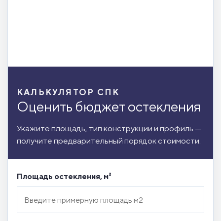
КАЛЬКУЛЯТОР СПК
Оценить бюджет остекления
Укажите площадь, тип конструкции и профиль —
получите предварительный порядок стоимости.
Площадь остекления, м²