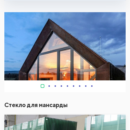
Стекло для мансарды