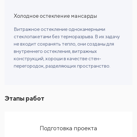
Холодное остекление мансарды
Витражное остекление однокамерными
стеклопакетами без терморазрыва. В их задачу
не входит сохранять тепло, они созданы для
внутреннего остекления, витражных
конструкций, хороши в качестве стен-
перегородок, разделяющих пространство.
Этапы работ
Подготовка проекта