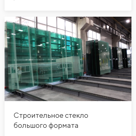
Строительное стекло
большого формата