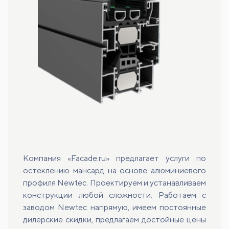
Компания «Facade.ru» предлагает услуги по
остеклению мансард на основе алюминиевого
профиля Newtec. Проектируем и устанавливаем
конструкции любой сложности. Работаем с
заводом Newtec напрямую, имеем постоянные
дилерские скидки, предлагаем достойные цены