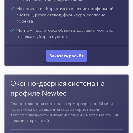
Материалы и сборка: изготовление профильной
системы, резка стекол, фурнитура, согласно
проекта
Монтаж: подготовка объекта, доставка, монтаж,
отладка и уборка мусора
Заказать расчёт
Оконно-дверная система на
профиле Newtec
Оконно-дверная система с терморазрывом 34 мм из
полиамида с повышенными харакеристиками
теплопроводности и шумоизоляции и нестандартными
видами открываний.