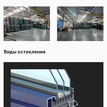
Виды остекления