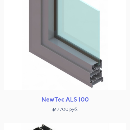
NewTec ALS 100
7700 руб.