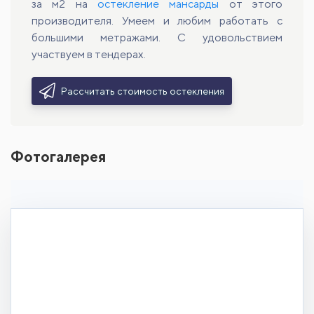
за м2 на
остекление мансарды
от этого
производителя. Умеем и любим работать с
большими метражами. С удовольствием
участвуем в тендерах.
Рассчитать стоимость остекления
Фотогалерея