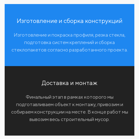
Изготовление и сборка конструкций
Изготовление и покраска профиля, резка стекла,
подготовка систем креплений и сборка
стеклопакетов согласно разработанного проекта.
Доставка и монтаж
Финальный этап в рамках которого мы
подготавливаем объект к монтажу, привозим и
собираем конструкции на месте. В конце работ мы
вывозим весь строительный мусор.