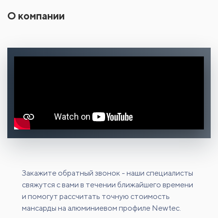
О компании
Закажите обратный звонок - наши специалисты
свяжутся с вами в течении ближайшего времени
и помогут рассчитать точную стоимость
мансарды на алюминиевом профиле Newtec.