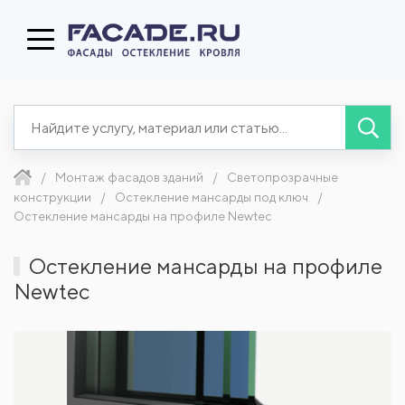
Монтаж фасадов зданий
Светопрозрачные
конструкции
Остекление мансарды под ключ
Остекление мансарды на профиле Newtec
Остекление мансарды на профиле
Newtec