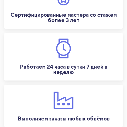
Сертифицированные мастера со стажем
более 3 лет
Работаем 24 часа в сутки 7 дней в
неделю
Выполняем заказы любых объёмов