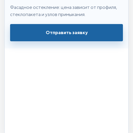
Фасадное остекление: цена зависит от профиля,
стеклопакета и узлов примыкания.
Отправить заявку