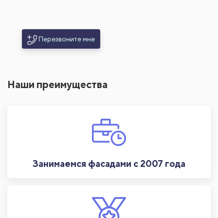
Перезвоните мне
Наши преимущества
Занимаемся фасадами с 2007 года