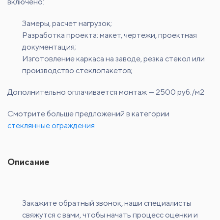
включено:
Замеры, расчет нагрузок;
Разработка проекта: макет, чертежи, проектная
документация;
Изготовление каркаса на заводе, резка стекол или
производство стеклопакетов;
Дополнительно оплачивается монтаж — 2500 руб./м2
Смотрите больше предложений в категории
стеклянные ограждения
Описание
Закажите обратный звонок, наши специалисты
свяжутся с вами, чтобы начать процесс оценки и