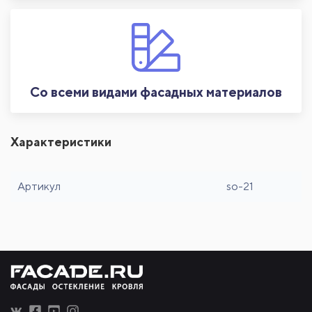
Со всеми видами фасадных материалов
Характеристики
Артикул
so-21