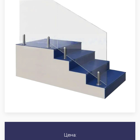
Цена: