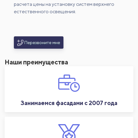
расчета цены на установку систем верхнего
естественного освещения.
Перезвоните мне
Наши преимущества
Занимаемся фасадами с 2007 года