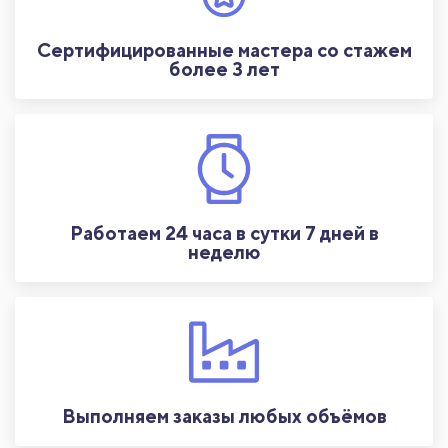
Сертифицированные мастера со стажем
более 3 лет
Работаем 24 часа в сутки 7 дней в
неделю
Выполняем заказы любых объёмов